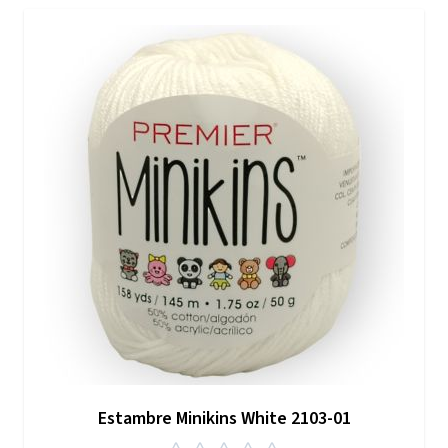
Estambre Minikins White 2103-01