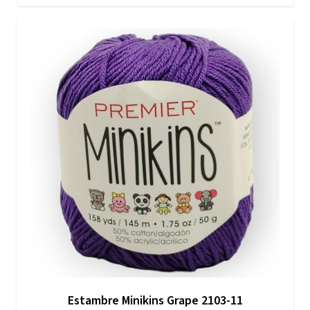
Estambre Minikins Grape 2103-11