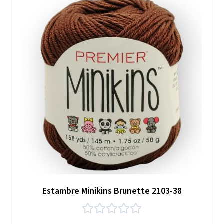
Estambre Minikins Brunette 2103-38