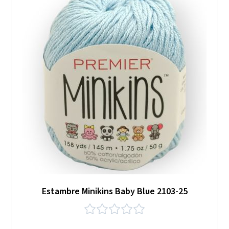
Estambre Minikins Baby Blue 2103-25