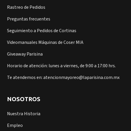
Rastreo de Pedidos
Preguntas frecuentes
Seguimiento a Pedidos de Cortinas
Videomanuales Máquinas de Coser MIA
Giveaway Parisina
Horario de atención: lunes a viernes, de 9:00 a 17:00 hrs.
Te atendemos en: atencionmayoreo@laparisina.com.mx
NOSOTROS
Nuestra Historia
Empleo