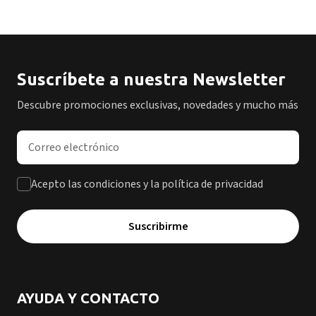
Suscríbete a nuestra Newsletter
Descubre promociones exclusivas, novedades y mucho más
Dirección de correo electrónico
Acepto las condiciones y la política de privacidad
Suscribirme
AYUDA Y CONTACTO