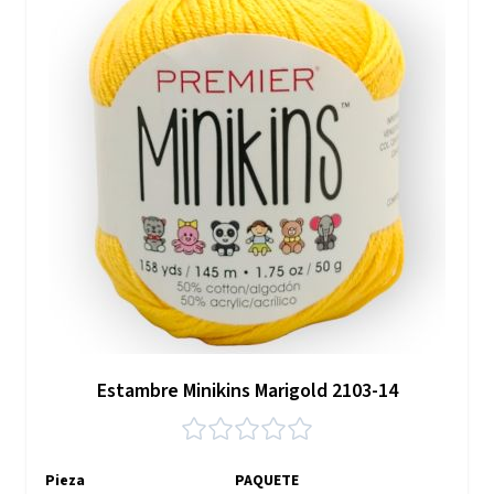
Estambre Minikins Marigold 2103-14
Pieza
PAQUETE