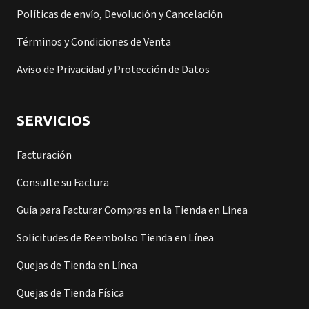
Políticas de envío, Devolución y Cancelación
Términos y Condiciones de Venta
Aviso de Privacidad y Protección de Datos
SERVICIOS
Facturación
Consulte su Factura
Guía para Facturar Compras en la Tienda en Línea
Solicitudes de Reembolso Tienda en Línea
Quejas de Tienda en Línea
Quejas de Tienda Física