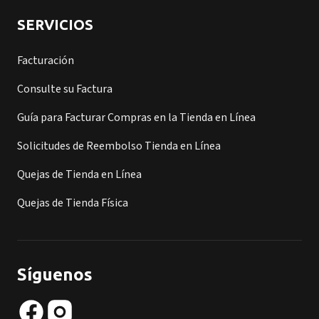
SERVICIOS
Facturación
Consulte su Factura
Guía para Facturar Compras en la Tienda en Línea
Solicitudes de Reembolso Tienda en Línea
Quejas de Tienda en Línea
Quejas de Tienda Física
Síguenos