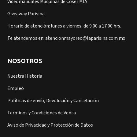
Videomanuales Máquinas de Coser MIA
Giveaway Parisina
Horario de atención: lunes a viernes, de 9:00 a 17:00 hrs.
Te atendemos en: atencionmayoreo@laparisina.com.mx
NOSOTROS
Nuestra Historia
Empleo
Políticas de envío, Devolución y Cancelación
Términos y Condiciones de Venta
Aviso de Privacidad y Protección de Datos