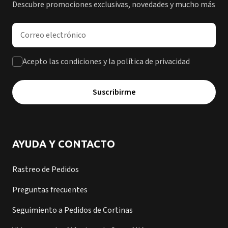
Descubre promociones exclusivas, novedades y mucho más
Dirección de correo electrónico
Acepto las condiciones y la política de privacidad
Suscribirme
AYUDA Y CONTACTO
Rastreo de Pedidos
Preguntas frecuentes
Seguimiento a Pedidos de Cortinas