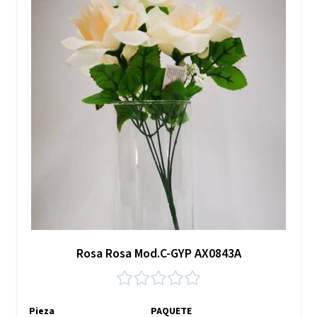
Rosa Rosa Mod.C-GYP AX0843A
Pieza
PAQUETE