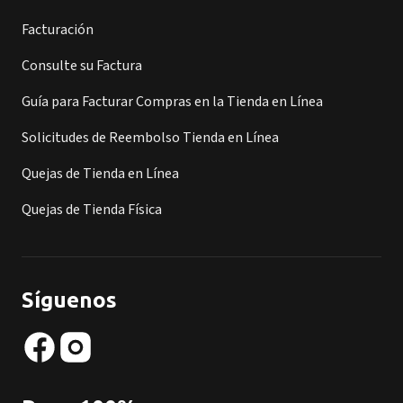
Facturación
Consulte su Factura
Guía para Facturar Compras en la Tienda en Línea
Solicitudes de Reembolso Tienda en Línea
Quejas de Tienda en Línea
Quejas de Tienda Física
Síguenos