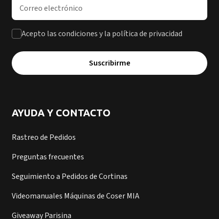
Dirección de correo electrónico
Acepto las condiciones y la política de privacidad
Suscribirme
AYUDA Y CONTACTO
Rastreo de Pedidos
Preguntas frecuentes
Seguimiento a Pedidos de Cortinas
Videomanuales Máquinas de Coser MIA
Giveaway Parisina