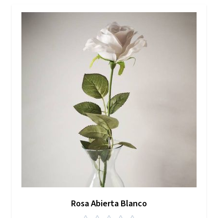
Rosa Abierta Blanco