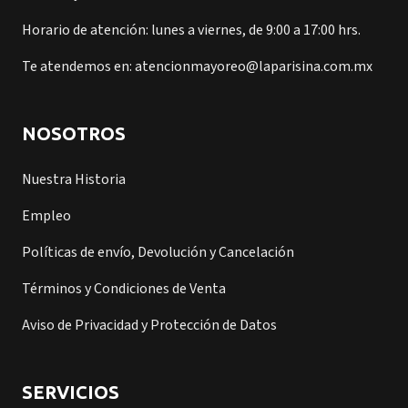
Horario de atención: lunes a viernes, de 9:00 a 17:00 hrs.
Te atendemos en: atencionmayoreo@laparisina.com.mx
NOSOTROS
Nuestra Historia
Empleo
Políticas de envío, Devolución y Cancelación
Términos y Condiciones de Venta
Aviso de Privacidad y Protección de Datos
SERVICIOS