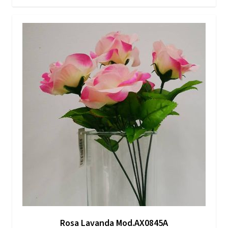
Rosa Lavanda Mod.AX0845A