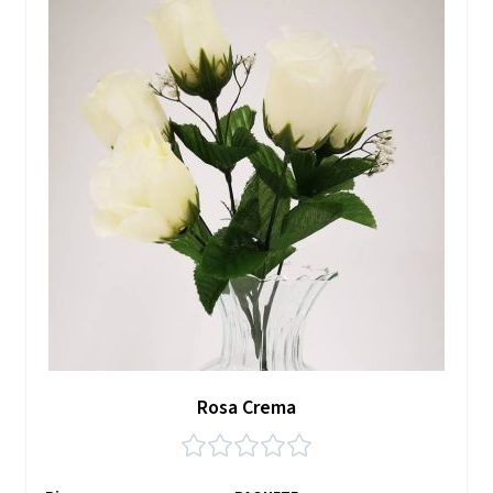
Rosa Crema