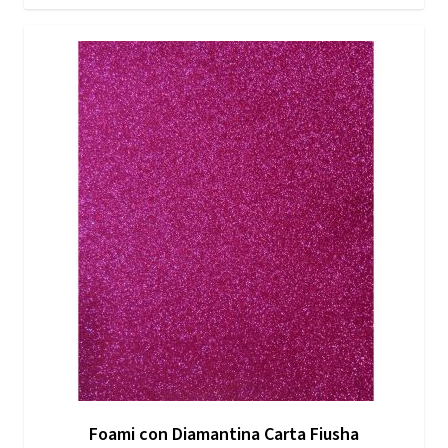
Foami con Diamantina Carta Fiusha