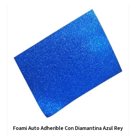
Foami Auto Adherible Con Diamantina Azul Rey