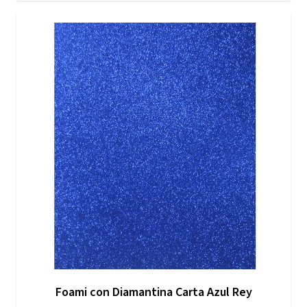
Foami con Diamantina Carta Azul Rey