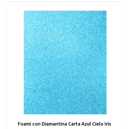
Foami con Diamantina Carta Azul Cielo Iris