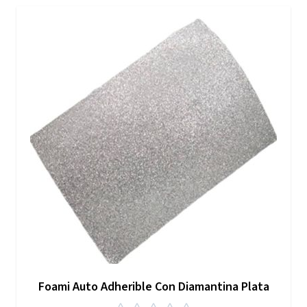
Foami Auto Adherible Con Diamantina Plata