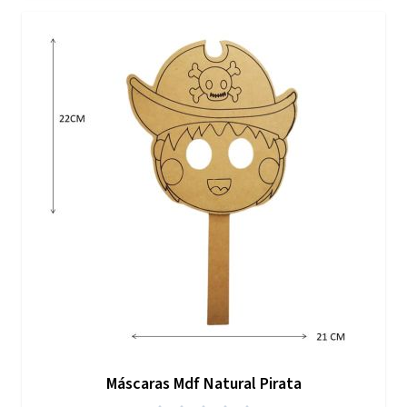
Máscaras Mdf Natural Pirata