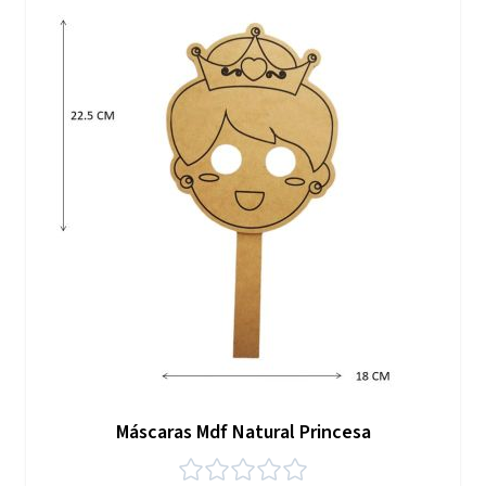
Máscaras Mdf Natural Princesa