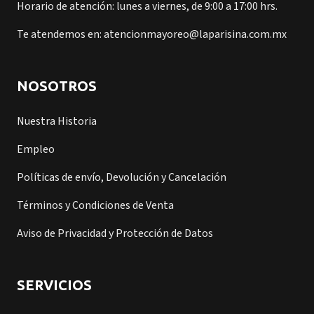
Horario de atención: lunes a viernes, de 9:00 a 17:00 hrs.
Te atendemos en: atencionmayoreo@laparisina.com.mx
NOSOTROS
Nuestra Historia
Empleo
Políticas de envío, Devolución y Cancelación
Términos y Condiciones de Venta
Aviso de Privacidad y Protección de Datos
SERVICIOS