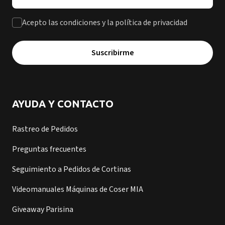
Acepto las condiciones y la política de privacidad
Suscribirme
AYUDA Y CONTACTO
Rastreo de Pedidos
Preguntas frecuentes
Seguimiento a Pedidos de Cortinas
Videomanuales Máquinas de Coser MIA
Giveaway Parisina