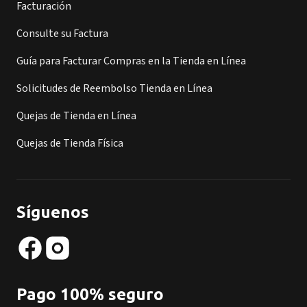
Facturación
Consulte su Factura
Guía para Facturar Compras en la Tienda en Línea
Solicitudes de Reembolso Tienda en Línea
Quejas de Tienda en Línea
Quejas de Tienda Física
Síguenos
Pago 100% seguro