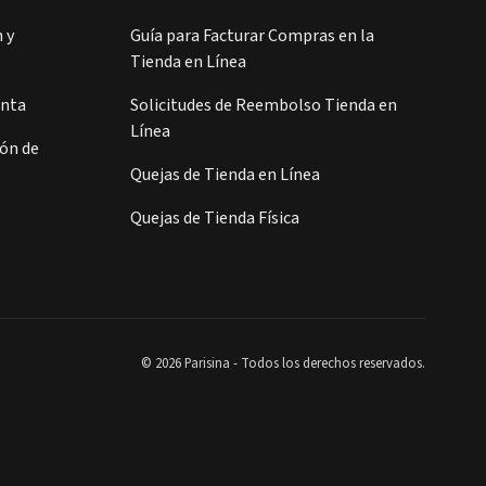
 y
Guía para Facturar Compras en la
Tienda en Línea
enta
Solicitudes de Reembolso Tienda en
Línea
ión de
Quejas de Tienda en Línea
Quejas de Tienda Física
© 2026 Parisina - Todos los derechos reservados.