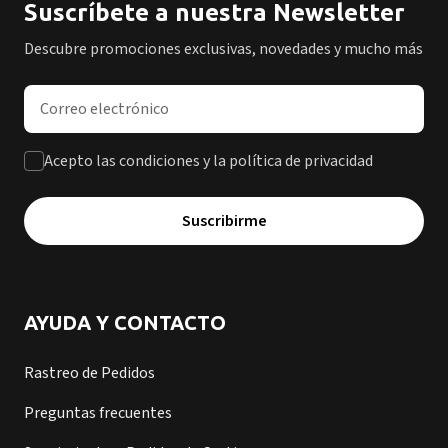
Suscríbete a nuestra Newsletter
Descubre promociones exclusivas, novedades y mucho más
Dirección de correo electrónico
Acepto las condiciones y la política de privacidad
Suscribirme
AYUDA Y CONTACTO
Rastreo de Pedidos
Preguntas frecuentes