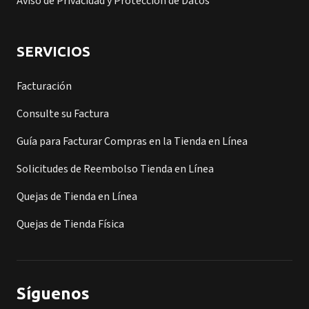
Aviso de Privacidad y Protección de Datos
SERVICIOS
Facturación
Consulte su Factura
Guía para Facturar Compras en la Tienda en Línea
Solicitudes de Reembolso Tienda en Línea
Quejas de Tienda en Línea
Quejas de Tienda Física
Síguenos