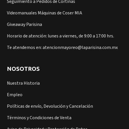
Seguimiento a Pedidos de Cortinas
Videomanuales Máquinas de Coser MIA
Giveaway Parisina
Horario de atención: lunes a viernes, de 9:00 a 17:00 hrs.
Te atendemos en: atencionmayoreo@laparisina.com.mx
NOSOTROS
Nuestra Historia
Empleo
Políticas de envío, Devolución y Cancelación
Términos y Condiciones de Venta