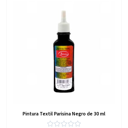
Pintura Textil Parisina Negro de 30 ml