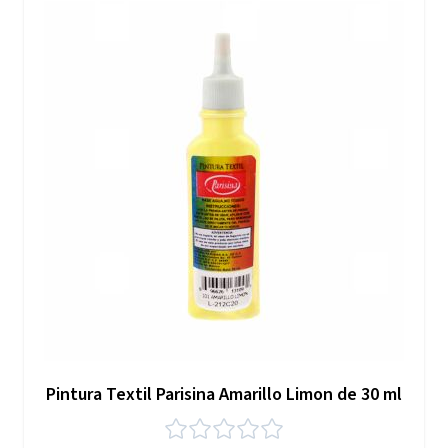
Pintura Textil Parisina Amarillo Limon de 30 ml