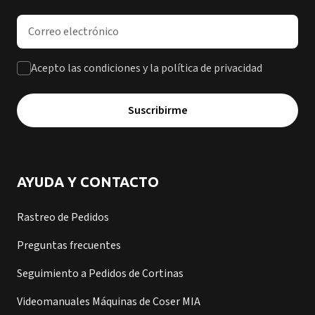
Dirección de correo electrónico
Acepto las condiciones y la política de privacidad
Suscribirme
AYUDA Y CONTACTO
Rastreo de Pedidos
Preguntas frecuentes
Seguimiento a Pedidos de Cortinas
Videomanuales Máquinas de Coser MIA