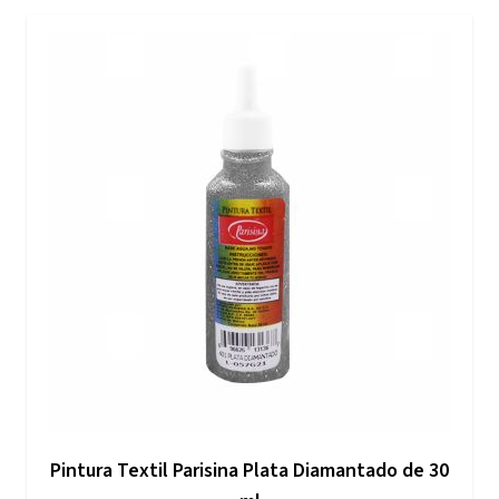
Pintura Textil Parisina Plata Diamantado de 30