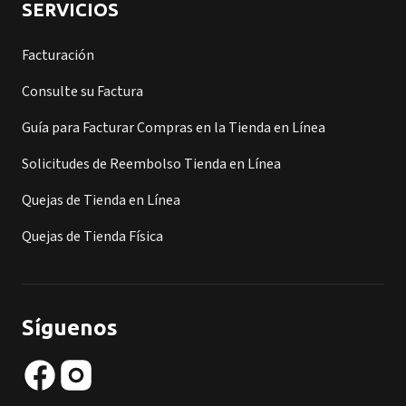
SERVICIOS
Facturación
Consulte su Factura
Guía para Facturar Compras en la Tienda en Línea
Solicitudes de Reembolso Tienda en Línea
Quejas de Tienda en Línea
Quejas de Tienda Física
Síguenos