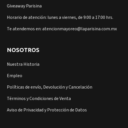
Giveaway Parisina
Horario de atención: lunes a viernes, de 9:00 a 17:00 hrs.
Te atendemos en: atencionmayoreo@laparisina.com.mx
NOSOTROS
Nuestra Historia
Empleo
Políticas de envío, Devolución y Cancelación
Términos y Condiciones de Venta
Aviso de Privacidad y Protección de Datos