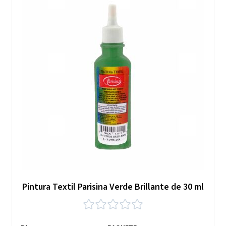
Pintura Textil Parisina Verde Brillante de 30 ml