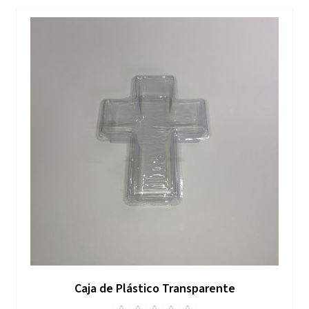
Caja de Plástico Transparente