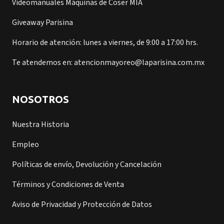
Videomanuales Máquinas de Coser MIA
Giveaway Parisina
Horario de atención: lunes a viernes, de 9:00 a 17:00 hrs.
Te atendemos en: atencionmayoreo@laparisina.com.mx
NOSOTROS
Nuestra Historia
Empleo
Políticas de envío, Devolución y Cancelación
Términos y Condiciones de Venta
Aviso de Privacidad y Protección de Datos