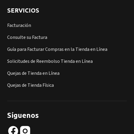
SERVICIOS
Facturación
Consulte su Factura
Guía para Facturar Compras en la Tienda en Línea
Solicitudes de Reembolso Tienda en Línea
Quejas de Tienda en Línea
Quejas de Tienda Física
Síguenos