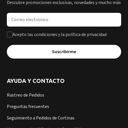
Descubre promociones exclusivas, novedades y mucho más
Dirección de correo electrónico
Acepto las condiciones y la política de privacidad
Suscribirme
AYUDA Y CONTACTO
Rastreo de Pedidos
Preguntas frecuentes
Seguimiento a Pedidos de Cortinas