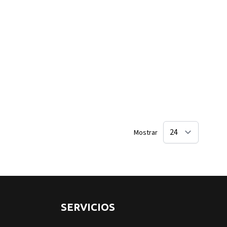
Mostrar
SERVICIOS