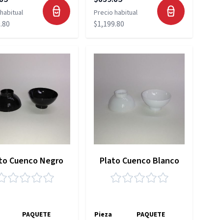
habitual
Precio habitual
.80
$1,199.80
to Cuenco Negro
Plato Cuenco Blanco
PAQUETE
Pieza
PAQUETE