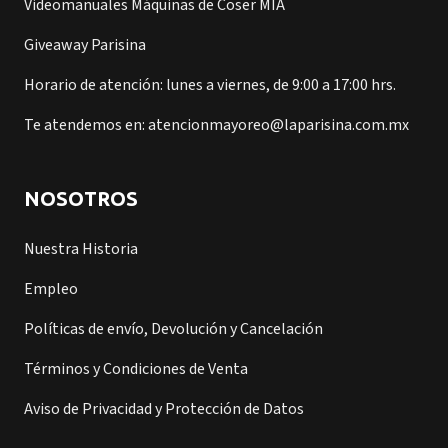
Videomanuales Máquinas de Coser MIA
Giveaway Parisina
Horario de atención: lunes a viernes, de 9:00 a 17:00 hrs.
Te atendemos en: atencionmayoreo@laparisina.com.mx
NOSOTROS
Nuestra Historia
Empleo
Políticas de envío, Devolución y Cancelación
Términos y Condiciones de Venta
Aviso de Privacidad y Protección de Datos