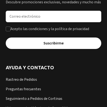
Descubre promociones exclusivas, novedades y mucho más
Dirección de correo electrónico
Acepto las condiciones y la política de privacidad
Suscribirme
AYUDA Y CONTACTO
Rastreo de Pedidos
Preguntas frecuentes
Seguimiento a Pedidos de Cortinas