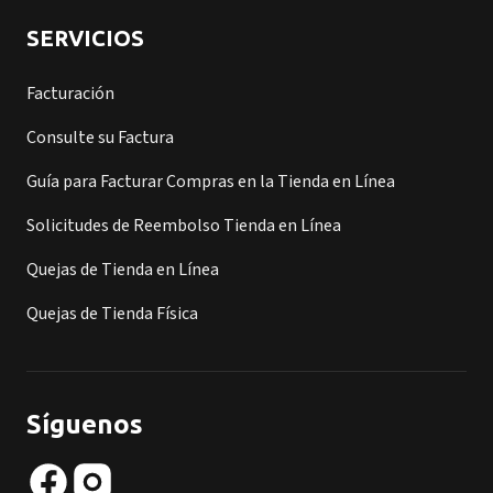
SERVICIOS
Facturación
Consulte su Factura
Guía para Facturar Compras en la Tienda en Línea
Solicitudes de Reembolso Tienda en Línea
Quejas de Tienda en Línea
Quejas de Tienda Física
Síguenos