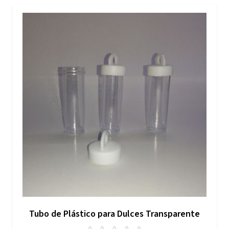
Tubo de Plástico para Dulces Transparente