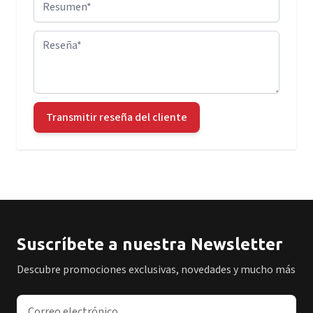
Reseña
Transmitir reseña del cliente
Suscríbete a nuestra Newsletter
Descubre promociones exclusivas, novedades y mucho más
Dirección de correo electrónico