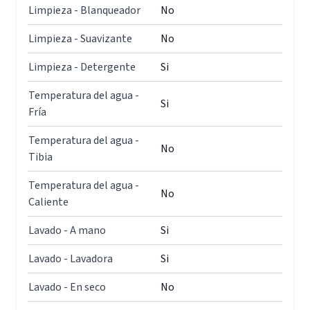
Limpieza - Blanqueador
No
Limpieza - Suavizante
No
Limpieza - Detergente
Si
Temperatura del agua -
Si
Fría
Temperatura del agua -
No
Tibia
Temperatura del agua -
No
Caliente
Lavado - A mano
Si
Lavado - Lavadora
Si
Lavado - En seco
No