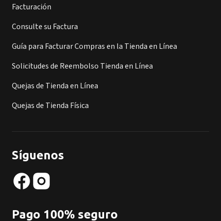
Facturación
Consulte su Factura
Guía para Facturar Compras en la Tienda en Línea
Solicitudes de Reembolso Tienda en Línea
Quejas de Tienda en Línea
Quejas de Tienda Física
Síguenos
Pago 100% seguro