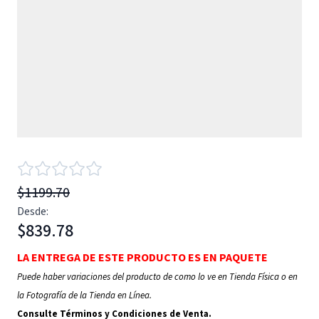
$1199.70
Desde:
$839.78
LA ENTREGA DE ESTE PRODUCTO ES EN PAQUETE
Puede haber variaciones del producto de como lo ve en Tienda Física o en
la Fotografía de la Tienda en Línea.
Consulte Términos y Condiciones de Venta.