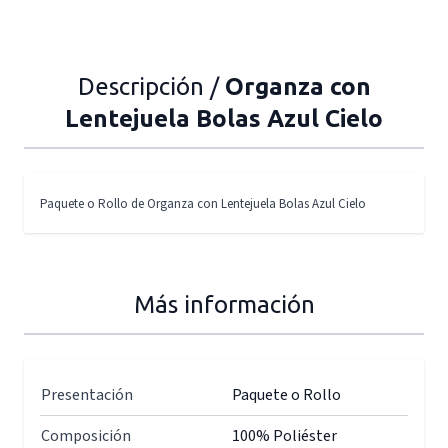
Descripción /
Organza con
Lentejuela Bolas Azul Cielo
Paquete o Rollo de Organza con Lentejuela Bolas Azul Cielo
Más información
Presentación
Paquete o Rollo
Composición
100% Poliéster