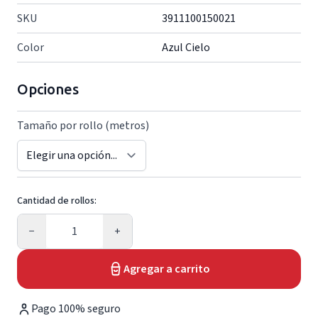
SKU
3911100150021
Color
Azul Cielo
Opciones
Tamaño por rollo (metros)
Cantidad de rollos:
Cantidad
−
+
Agregar a carrito
Pago 100% seguro