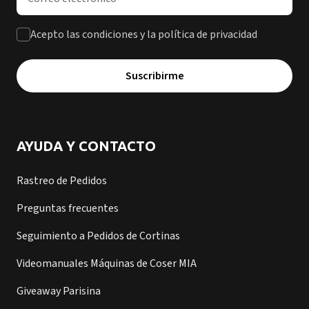
Acepto las condiciones y la política de privacidad
Suscribirme
AYUDA Y CONTACTO
Rastreo de Pedidos
Preguntas frecuentes
Seguimiento a Pedidos de Cortinas
Videomanuales Máquinas de Coser MIA
Giveaway Parisina