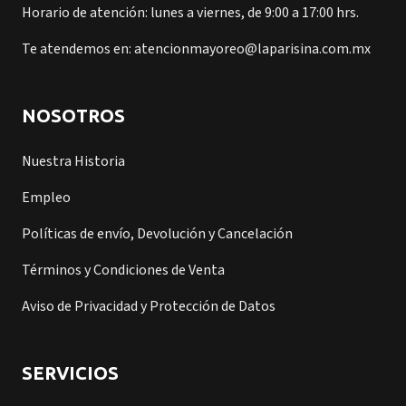
Horario de atención: lunes a viernes, de 9:00 a 17:00 hrs.
Te atendemos en: atencionmayoreo@laparisina.com.mx
NOSOTROS
Nuestra Historia
Empleo
Políticas de envío, Devolución y Cancelación
Términos y Condiciones de Venta
Aviso de Privacidad y Protección de Datos
SERVICIOS