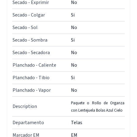
Secado - Exprimir
No
Secado - Colgar
Si
Secado - Sol
No
Secado - Sombra
Si
Secado - Secadora
No
Planchado - Caliente
No
Planchado - Tibio
Si
Planchado - Vapor
No
Paquete o Rollo de Organza
Description
con Lentejuela Bolas Azul Cielo
Departamento
Telas
Marcador EM
EM