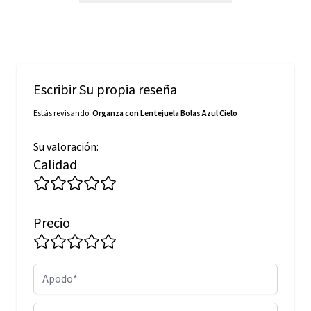
Escribir Su propia reseña
Estás revisando:
Organza con Lentejuela Bolas Azul Cielo
Su valoración:
Calidad
Precio
Apodo
Resumen