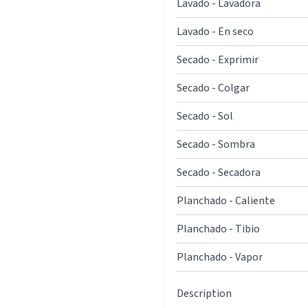
Lavado - Lavadora
Lavado - En seco
Secado - Exprimir
Secado - Colgar
Secado - Sol
Secado - Sombra
Secado - Secadora
Planchado - Caliente
Planchado - Tibio
Planchado - Vapor
Description