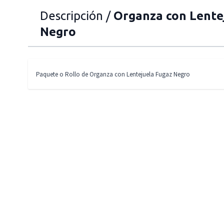
Descripción /
Organza con Lente
Negro
Paquete o Rollo de Organza con Lentejuela Fugaz Negro