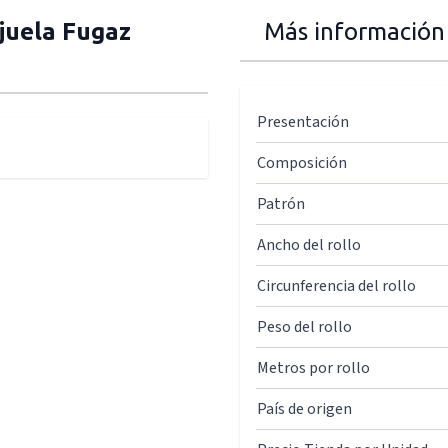
juela Fugaz
Más información
Presentación
Composición
Patrón
Ancho del rollo
Circunferencia del rollo
Peso del rollo
Metros por rollo
País de origen