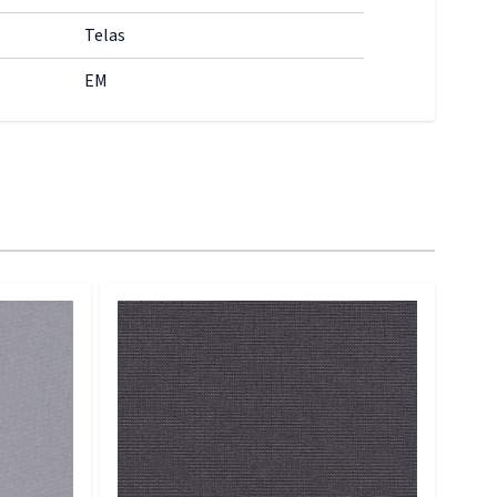
Telas
EM