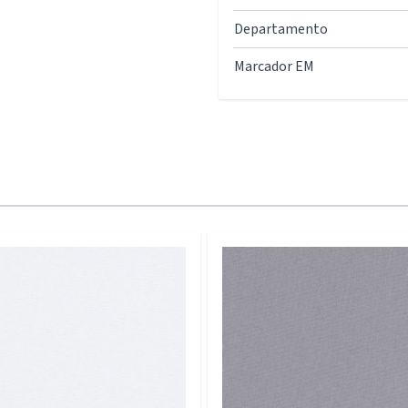
Departamento
Marcador EM