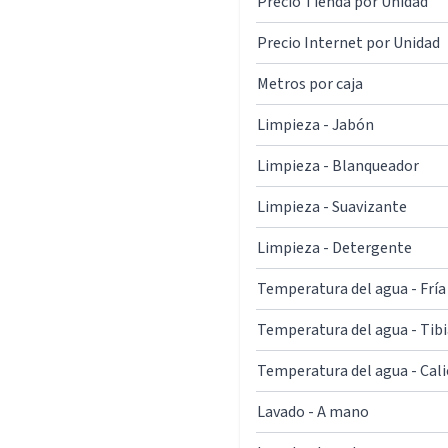
Precio Tienda por Unidad
Precio Internet por Unidad
Metros por caja
Limpieza - Jabón
Limpieza - Blanqueador
Limpieza - Suavizante
Limpieza - Detergente
Temperatura del agua - Fría
Temperatura del agua - Tibi
Temperatura del agua - Cal
Lavado - A mano