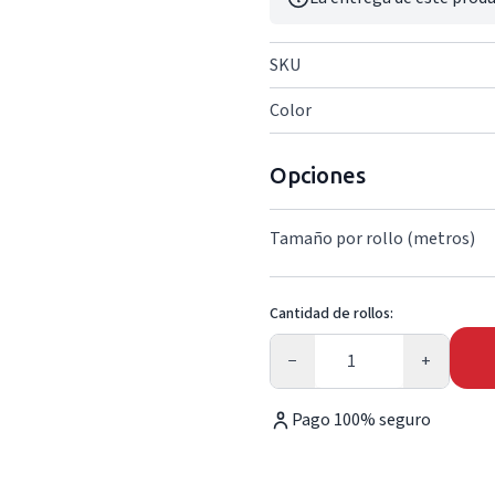
SKU
Color
Opciones
Tamaño por rollo (metros)
Cantidad de rollos:
Cantidad
−
+
Pago 100% seguro