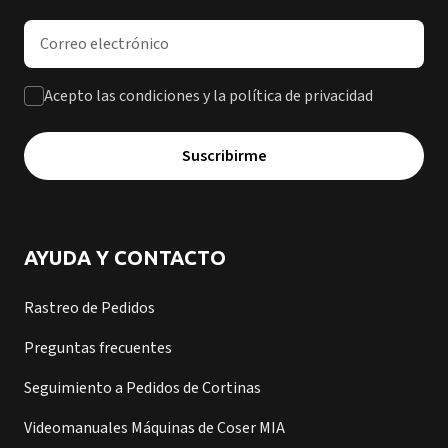
Dirección de correo electrónico
Acepto las condiciones y la política de privacidad
Suscribirme
AYUDA Y CONTACTO
Rastreo de Pedidos
Preguntas frecuentes
Seguimiento a Pedidos de Cortinas
Videomanuales Máquinas de Coser MIA