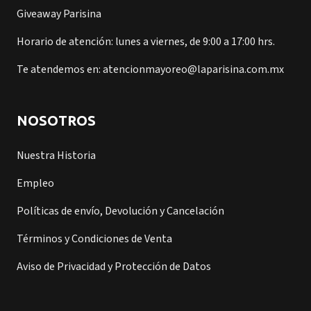
Giveaway Parisina
Horario de atención: lunes a viernes, de 9:00 a 17:00 hrs.
Te atendemos en: atencionmayoreo@laparisina.com.mx
NOSOTROS
Nuestra Historia
Empleo
Políticas de envío, Devolución y Cancelación
Términos y Condiciones de Venta
Aviso de Privacidad y Protección de Datos