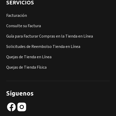
SERVICIOS
Facturación
Consulte su Factura
Guía para Facturar Compras en la Tienda en Línea
Solicitudes de Reembolso Tienda en Línea
Quejas de Tienda en Línea
Quejas de Tienda Física
Síguenos