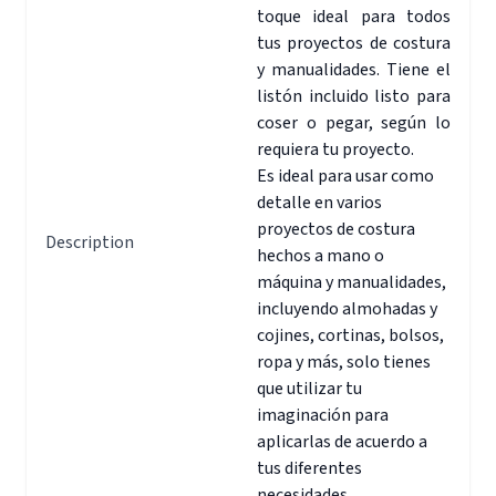
toque ideal para todos
tus proyectos de costura
y manualidades. Tiene el
listón incluido listo para
coser o pegar, según lo
requiera tu proyecto.
Es ideal para usar como
detalle en varios
proyectos de costura
Description
hechos a mano o
máquina y manualidades,
incluyendo almohadas y
cojines, cortinas, bolsos,
ropa y más, solo tienes
que utilizar tu
imaginación para
aplicarlas de acuerdo a
tus diferentes
necesidades.