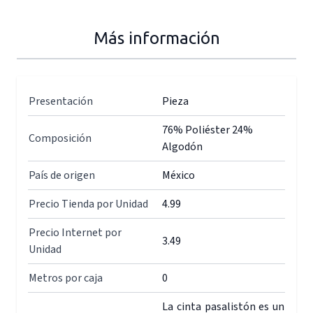
Más información
Presentación
Pieza
76% Poliéster 24%
Composición
Algodón
País de origen
México
Precio Tienda por Unidad
4.99
Precio Internet por
3.49
Unidad
Metros por caja
0
La cinta pasalistón es un