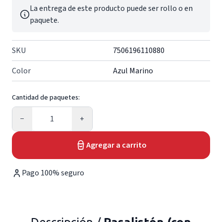
La entrega de este producto puede ser rollo o en
paquete.
SKU
7506196110880
Color
Azul Marino
Cantidad de paquetes:
Cantidad
−
+
Agregar a carrito
Pago 100% seguro