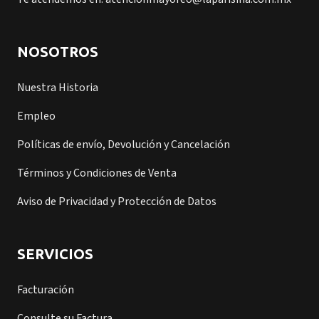
NOSOTROS
Nuestra Historia
Empleo
Políticas de envío, Devolución y Cancelación
Términos y Condiciones de Venta
Aviso de Privacidad y Protección de Datos
SERVICIOS
Facturación
Consulte su Factura