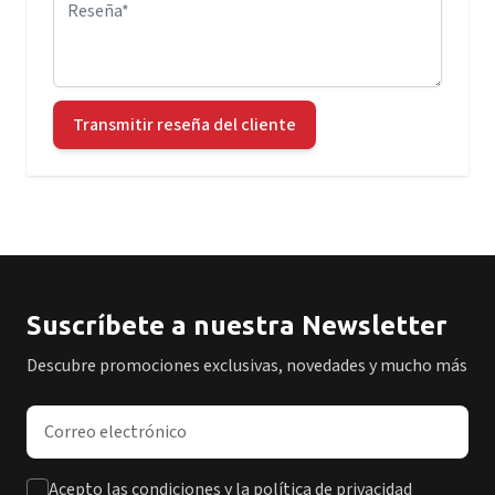
Reseña
Transmitir reseña del cliente
Suscríbete a nuestra Newsletter
Descubre promociones exclusivas, novedades y mucho más
Dirección de correo electrónico
Acepto las condiciones y la política de privacidad