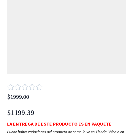
$1999.00
$1199.39
LA ENTREGA DE ESTE PRODUCTO ES EN PAQUETE
Puede haber variaciones del producto de como lo ve en Tienda Física o en