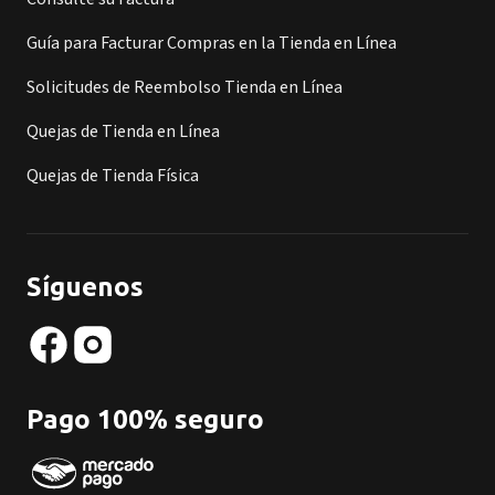
Guía para Facturar Compras en la Tienda en Línea
Solicitudes de Reembolso Tienda en Línea
Quejas de Tienda en Línea
Quejas de Tienda Física
Síguenos
Pago 100% seguro