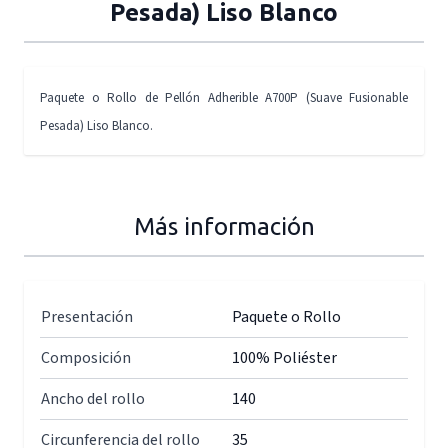
Pesada) Liso Blanco
Paquete o Rollo de Pellón Adherible A700P (Suave Fusionable
Pesada) Liso Blanco.
Más información
Presentación
Paquete o Rollo
Composición
100% Poliéster
Ancho del rollo
140
Circunferencia del rollo
35