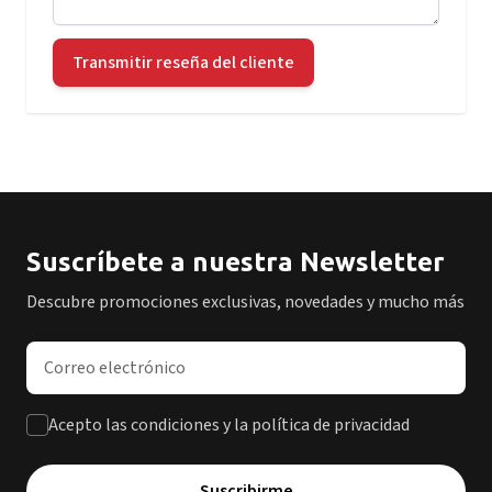
Transmitir reseña del cliente
Suscríbete a nuestra Newsletter
Descubre promociones exclusivas, novedades y mucho más
Dirección de correo electrónico
Acepto las condiciones y la política de privacidad
Suscribirme