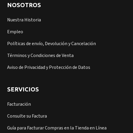
NOSOTROS
Nuestra Historia
Empleo
Políticas de envío, Devolución y Cancelación
Términos y Condiciones de Venta
Aviso de Privacidad y Protección de Datos
SERVICIOS
Facturación
Consulte su Factura
Guía para Facturar Compras en la Tienda en Línea