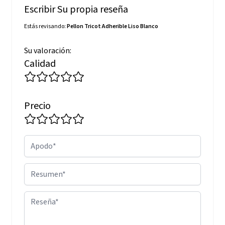
Escribir Su propia reseña
Estás revisando:
Pellon Tricot Adherible Liso Blanco
Su valoración:
Calidad
Precio
Apodo
Resumen
Reseña