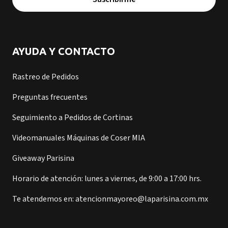
AYUDA Y CONTACTO
Rastreo de Pedidos
Preguntas frecuentes
Seguimiento a Pedidos de Cortinas
Videomanuales Máquinas de Coser MIA
Giveaway Parisina
Horario de atención: lunes a viernes, de 9:00 a 17:00 hrs.
Te atendemos en: atencionmayoreo@laparisina.com.mx