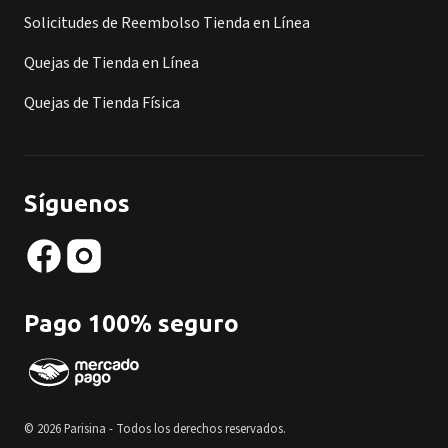
Solicitudes de Reembolso Tienda en Línea
Quejas de Tienda en Línea
Quejas de Tienda Física
Síguenos
Pago 100% seguro
© 2026 Parisina - Todos los derechos reservados.