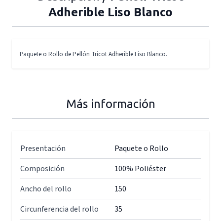
Adherible Liso Blanco
Paquete o Rollo de Pellón Tricot Adherible Liso Blanco.
Más información
Presentación
Paquete o Rollo
Composición
100% Poliéster
Ancho del rollo
150
Circunferencia del rollo
35