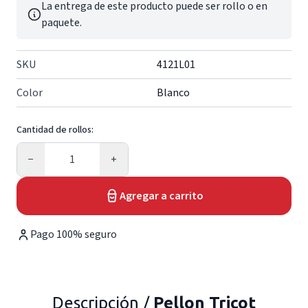
La entrega de este producto puede ser rollo o en
paquete.
SKU
4121L01
Color
Blanco
Cantidad de rollos:
Cantidad
−
+
Agregar a carrito
Pago 100% seguro
Descripción /
Pellon Tricot