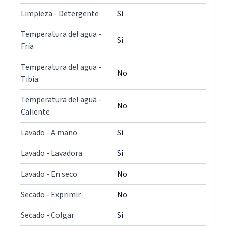
Limpieza - Detergente
Si
Temperatura del agua -
Si
Fría
Temperatura del agua -
No
Tibia
Temperatura del agua -
No
Caliente
Lavado - A mano
Si
Lavado - Lavadora
Si
Lavado - En seco
No
Secado - Exprimir
No
Secado - Colgar
Si