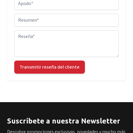
Apodo
Resumen
Reseña
Transmitir reseña del cliente
Suscríbete a nuestra Newsletter
Descubre promociones exclusivas, novedades y mucho más