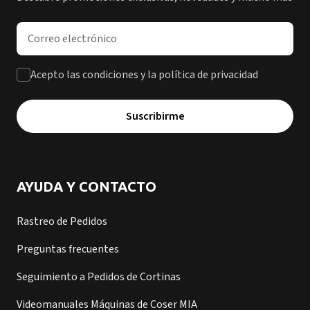
Dirección de correo electrónico
Acepto las condiciones y la política de privacidad
Suscribirme
AYUDA Y CONTACTO
Rastreo de Pedidos
Preguntas frecuentes
Seguimiento a Pedidos de Cortinas
Videomanuales Máquinas de Coser MIA