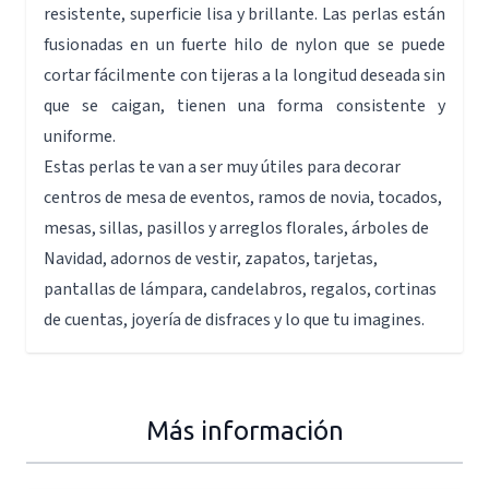
resistente, superficie lisa y brillante. Las perlas están
fusionadas en un fuerte hilo de nylon que se puede
cortar fácilmente con tijeras a la longitud deseada sin
que se caigan, tienen una forma consistente y
uniforme.
Estas perlas te van a ser muy útiles para decorar
centros de mesa de eventos, ramos de novia, tocados,
mesas, sillas, pasillos y arreglos florales, árboles de
Navidad, adornos de vestir, zapatos, tarjetas,
pantallas de lámpara, candelabros, regalos, cortinas
de cuentas, joyería de disfraces y lo que tu imagines.
Más información