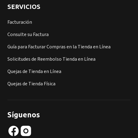
SERVICIOS
Facturación
Consulte su Factura
Guía para Facturar Compras en la Tienda en Línea
Solicitudes de Reembolso Tienda en Línea
Quejas de Tienda en Línea
Quejas de Tienda Física
Síguenos