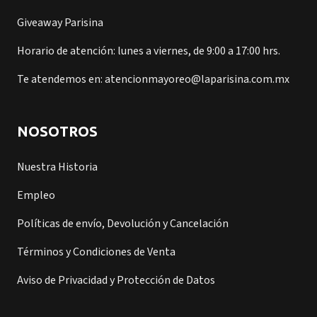
Giveaway Parisina
Horario de atención: lunes a viernes, de 9:00 a 17:00 hrs.
Te atendemos en: atencionmayoreo@laparisina.com.mx
NOSOTROS
Nuestra Historia
Empleo
Políticas de envío, Devolución y Cancelación
Términos y Condiciones de Venta
Aviso de Privacidad y Protección de Datos