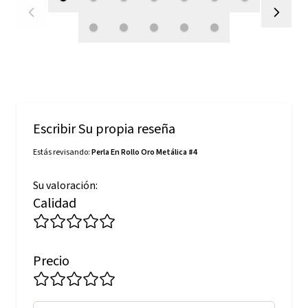
Escribir Su propia reseña
Estás revisando:
Perla En Rollo Oro Metálica #4
Su valoración:
Calidad
Precio