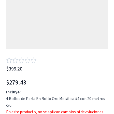
$399.20
$279.43
Incluye:
4 Rollos de Perla En Rollo Oro Metálica #4 con 20 metros
c/u
En este producto, no se aplican cambios ni devoluciones.