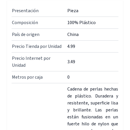
Presentación
Pieza
Composición
100% Plástico
País de origen
China
Precio Tienda por Unidad
4.99
Precio Internet por
3.49
Unidad
Metros por caja
0
Cadena de perlas hechas
de plástico. Duradera y
resistente, superficie lisa
y brillante. Las perlas
están fusionadas en un
fuerte hilo de nylon que