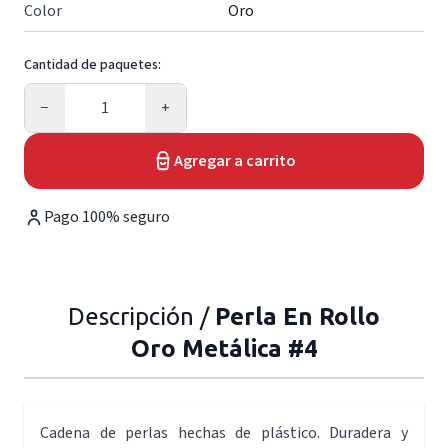
Color
Oro
Cantidad de paquetes:
Cantidad
−
+
Agregar a carrito
Pago 100% seguro
Descripción /
Perla En Rollo
Oro Metálica #4
Cadena de perlas hechas de plástico. Duradera y