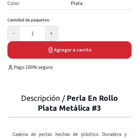
Color
Plata
Cantidad de paquetes:
Cantidad
−
+
Agregar a carrito
Pago 100% seguro
Descripción /
Perla En Rollo
Plata Metálica #3
Cadena de perlas hechas de plástico. Duradera y