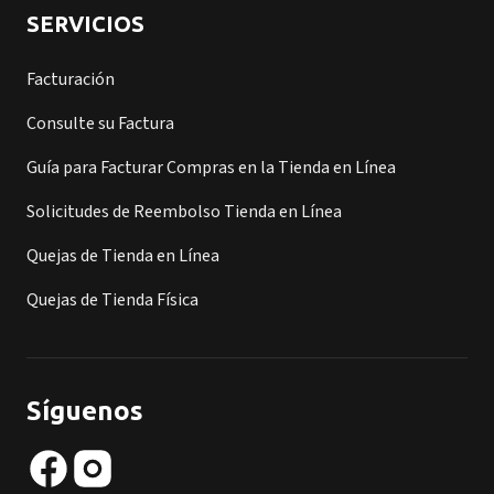
SERVICIOS
Facturación
Consulte su Factura
Guía para Facturar Compras en la Tienda en Línea
Solicitudes de Reembolso Tienda en Línea
Quejas de Tienda en Línea
Quejas de Tienda Física
Síguenos