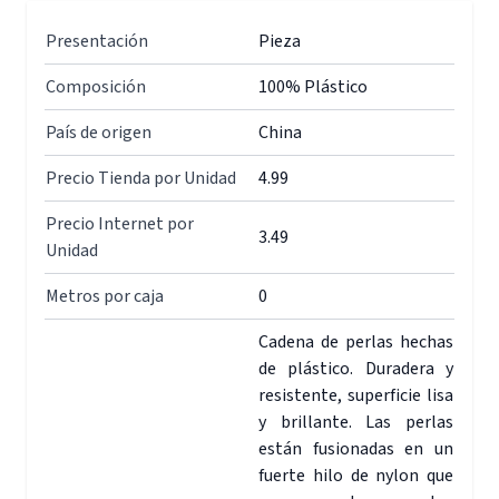
Presentación
Pieza
Composición
100% Plástico
País de origen
China
Precio Tienda por Unidad
4.99
Precio Internet por
3.49
Unidad
Metros por caja
0
Cadena de perlas hechas
de plástico. Duradera y
resistente, superficie lisa
y brillante. Las perlas
están fusionadas en un
fuerte hilo de nylon que