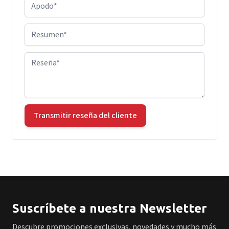
Apodo
Resumen
Reseña
Transmitir reseña del cliente
Suscríbete a nuestra Newsletter
Descubre promociones exclusivas, novedades y mucho más