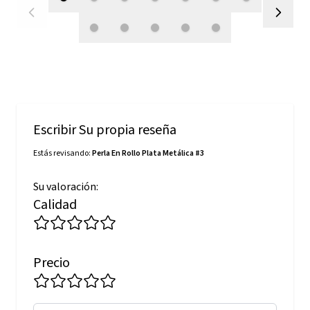
Escribir Su propia reseña
Estás revisando:
Perla En Rollo Plata Metálica #3
Su valoración:
Calidad
Precio