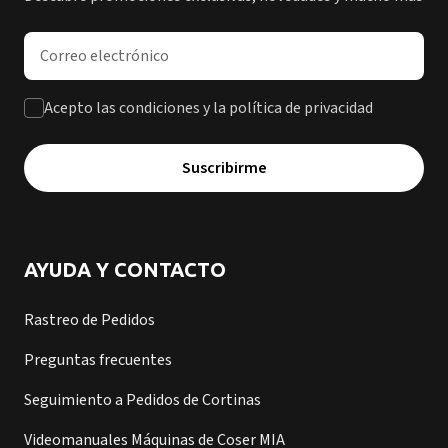
Dirección de correo electrónico
Acepto las condiciones y la política de privacidad
Suscribirme
AYUDA Y CONTACTO
Rastreo de Pedidos
Preguntas frecuentes
Seguimiento a Pedidos de Cortinas
Videomanuales Máquinas de Coser MIA