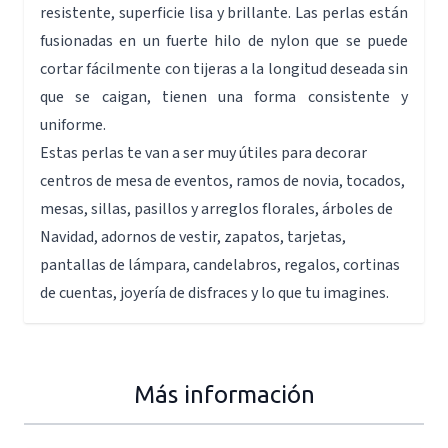
resistente, superficie lisa y brillante. Las perlas están
fusionadas en un fuerte hilo de nylon que se puede
cortar fácilmente con tijeras a la longitud deseada sin
que se caigan, tienen una forma consistente y
uniforme.
Estas perlas te van a ser muy útiles para decorar
centros de mesa de eventos, ramos de novia, tocados,
mesas, sillas, pasillos y arreglos florales, árboles de
Navidad, adornos de vestir, zapatos, tarjetas,
pantallas de lámpara, candelabros, regalos, cortinas
de cuentas, joyería de disfraces y lo que tu imagines.
Más información