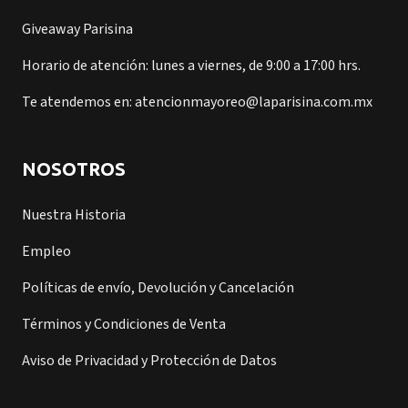
Giveaway Parisina
Horario de atención: lunes a viernes, de 9:00 a 17:00 hrs.
Te atendemos en: atencionmayoreo@laparisina.com.mx
NOSOTROS
Nuestra Historia
Empleo
Políticas de envío, Devolución y Cancelación
Términos y Condiciones de Venta
Aviso de Privacidad y Protección de Datos