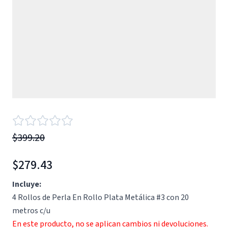
$399.20
$279.43
Incluye:
4 Rollos de Perla En Rollo Plata Metálica #3 con 20
metros c/u
En este producto, no se aplican cambios ni devoluciones.