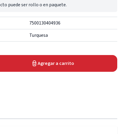
cto puede ser rollo o en paquete.
7500130404936
Turquesa
Agregar a carrito