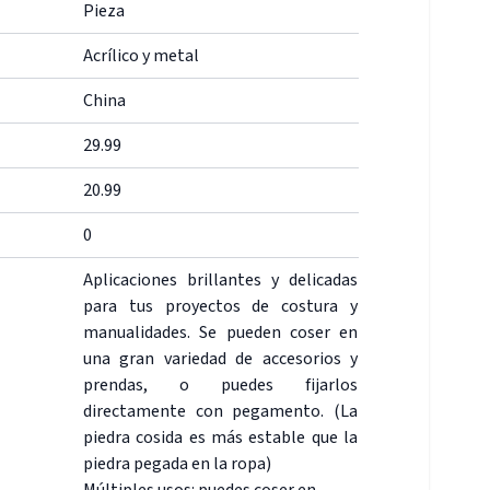
Pieza
Acrílico y metal
China
29.99
20.99
0
Aplicaciones brillantes y delicadas
para tus proyectos de costura y
manualidades. Se pueden coser en
una gran variedad de accesorios y
prendas, o puedes fijarlos
directamente con pegamento. (La
piedra cosida es más estable que la
piedra pegada en la ropa)