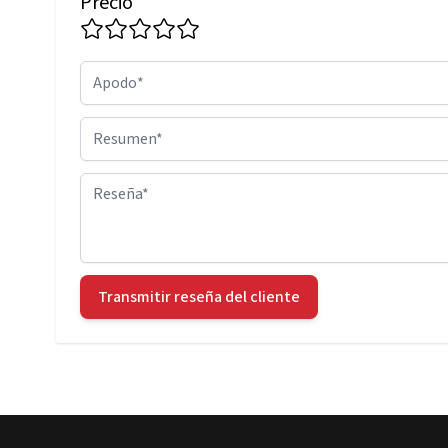
Precio
Apodo
Resumen
Reseña
Transmitir reseña del cliente