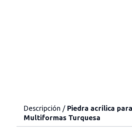
Descripción /
Piedra acrílica par
Multiformas Turquesa