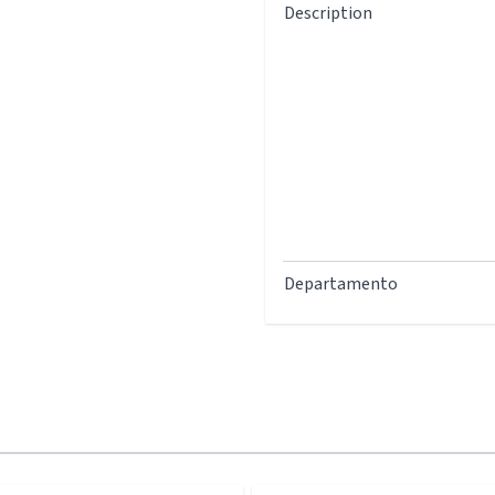
Description
Departamento