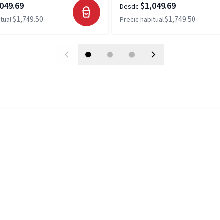
049.69
$1,049.69
Desde
$1,749.50
$1,749.50
tual
Precio habitual