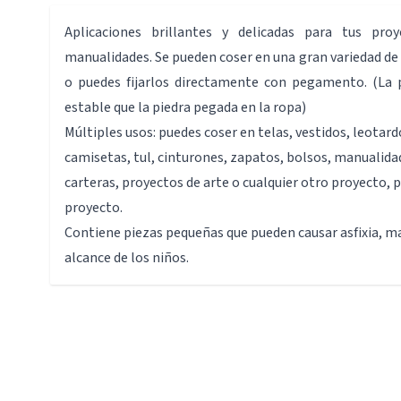
Aplicaciones brillantes y delicadas para tus pro
manualidades. Se pueden coser en una gran variedad de 
o puedes fijarlos directamente con pegamento. (La 
estable que la piedra pegada en la ropa)
Múltiples usos: puedes coser en telas, vestidos, leotard
camisetas, tul, cinturones, zapatos, bolsos, manualida
carteras, proyectos de arte o cualquier otro proyecto, 
proyecto.
Contiene piezas pequeñas que pueden causar asfixia, m
alcance de los niños.