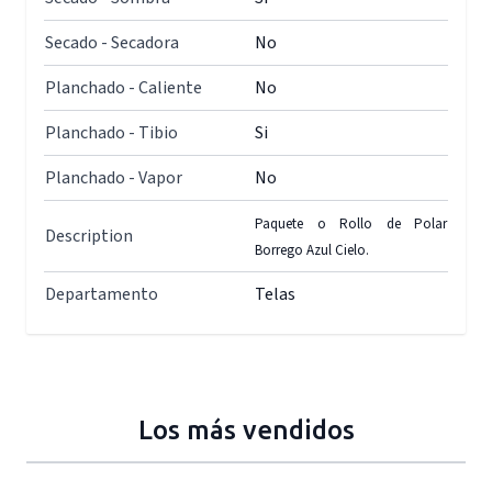
Secado - Secadora
No
Planchado - Caliente
No
Planchado - Tibio
Si
Planchado - Vapor
No
Paquete o Rollo de Polar
Description
Borrego Azul Cielo.
Departamento
Telas
Los más vendidos