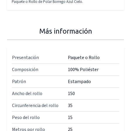
Paquete o Rollo de Polar Borrego Azul Cielo.
Más información
Presentación
Paquete o Rollo
Composición
100% Poliéster
Patrón
Estampado
Ancho del rollo
150
Circunferencia del rollo
35
Peso del rollo
15
Metros por rollo
25