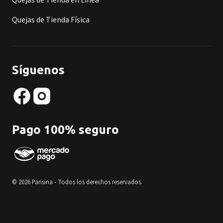
Quejas de Tienda en Línea
Quejas de Tienda Física
Síguenos
Pago 100% seguro
© 2026 Parisina - Todos los derechos reservados.