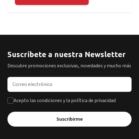
Suscríbete a nuestra Newsletter
Descubre promociones exclusivas, novedades y mucho más
Dirección de correo electrónico
Acepto las condiciones y la política de privacidad
Suscribirme