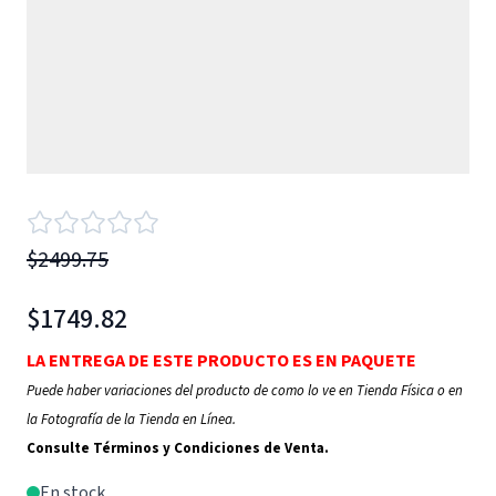
$2499.75
$1749.82
LA ENTREGA DE ESTE PRODUCTO ES EN PAQUETE
Puede haber variaciones del producto de como lo ve en Tienda Física o en
la Fotografía de la Tienda en Línea.
Consulte Términos y Condiciones de Venta.
En stock