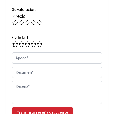
Su valoración:
Precio
Calidad
Apodo
Resumen
Reseña
Transmitir reseña del cliente