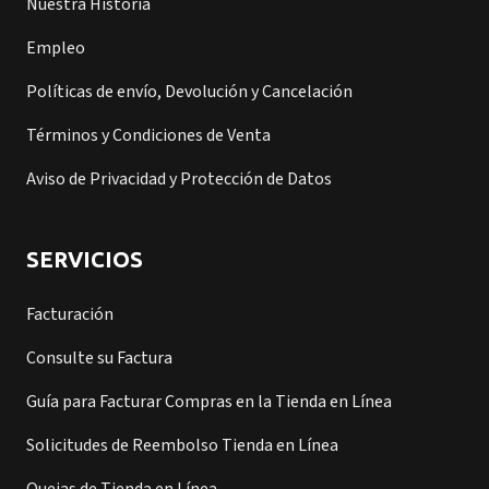
Nuestra Historia
Empleo
Políticas de envío, Devolución y Cancelación
Términos y Condiciones de Venta
Aviso de Privacidad y Protección de Datos
SERVICIOS
Facturación
Consulte su Factura
Guía para Facturar Compras en la Tienda en Línea
Solicitudes de Reembolso Tienda en Línea