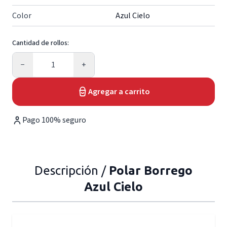
Color
Azul Cielo
Cantidad de rollos:
Cantidad
−
+
Agregar a carrito
Pago 100% seguro
Descripción /
Polar Borrego
Azul Cielo