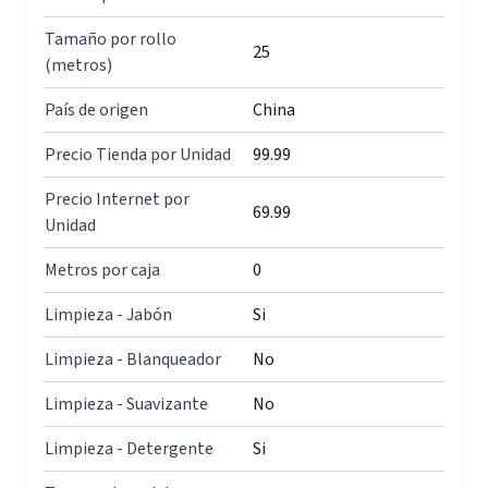
Tamaño por rollo
25
(metros)
País de origen
China
Precio Tienda por Unidad
99.99
Precio Internet por
69.99
Unidad
Metros por caja
0
Limpieza - Jabón
Si
Limpieza - Blanqueador
No
Limpieza - Suavizante
No
Limpieza - Detergente
Si