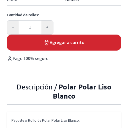
Cantidad de rollos:
Cantidad
−
+
Agregar a carrito
Pago 100% seguro
Descripción /
Polar Polar Liso
Blanco
Paquete o Rollo de Polar Polar Liso Blanco.