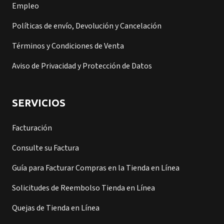
Empleo
Políticas de envío, Devolución y Cancelación
Términos y Condiciones de Venta
Aviso de Privacidad y Protección de Datos
SERVICIOS
Facturación
Consulte su Factura
Guía para Facturar Compras en la Tienda en Línea
Solicitudes de Reembolso Tienda en Línea
Quejas de Tienda en Línea