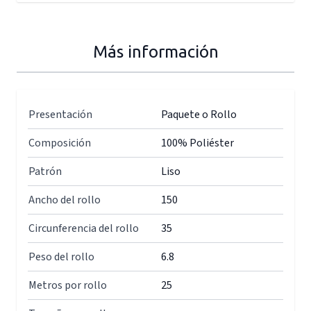
Más información
Presentación
Paquete o Rollo
Composición
100% Poliéster
Patrón
Liso
Ancho del rollo
150
Circunferencia del rollo
35
Peso del rollo
6.8
Metros por rollo
25