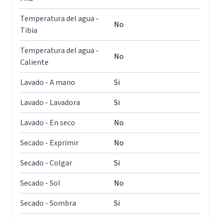
Temperatura del agua -
No
Tibia
Temperatura del agua -
No
Caliente
Lavado - A mano
Si
Lavado - Lavadora
Si
Lavado - En seco
No
Secado - Exprimir
No
Secado - Colgar
Si
Secado - Sol
No
Secado - Sombra
Si