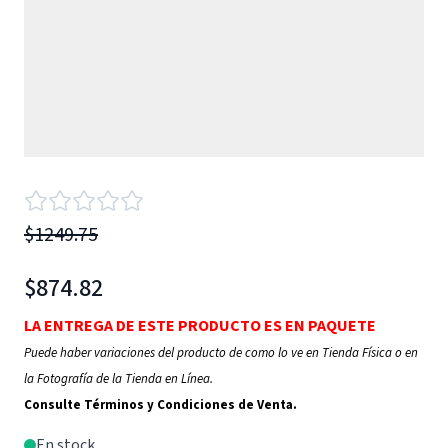
$1249.75
$874.82
LA ENTREGA DE ESTE PRODUCTO ES EN PAQUETE
Puede haber variaciones del producto de como lo ve en Tienda Física o en
la Fotografía de la Tienda en Línea.
Consulte Términos y Condiciones de Venta.
En stock