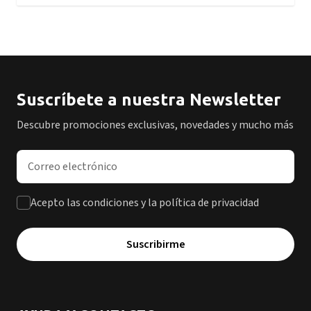
Suscríbete a nuestra Newsletter
Descubre promociones exclusivas, novedades y mucho más
Dirección de correo electrónico
Acepto las condiciones y la política de privacidad
Suscribirme