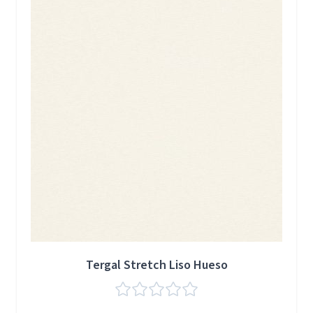
Tergal Stretch Liso Hueso