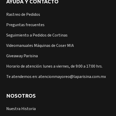
AYUDA Y CONTACTO
Rastreo de Pedidos
Preguntas frecuentes
Seguimiento a Pedidos de Cortinas
Videomanuales Máquinas de Coser MIA
Giveaway Parisina
Horario de atención: lunes a viernes, de 9:00 a 17:00 hrs.
Te atendemos en: atencionmayoreo@laparisina.com.mx
NOSOTROS
Nuestra Historia