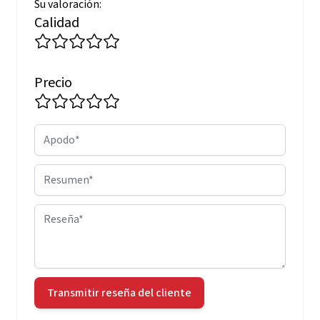
Su valoración:
Calidad
Precio
Apodo
Resumen
Reseña
Transmitir reseña del cliente