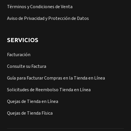
Términos y Condiciones de Venta
Aviso de Privacidad y Protección de Datos
SERVICIOS
Facturación
Consulte su Factura
Guía para Facturar Compras en la Tienda en Línea
Solicitudes de Reembolso Tienda en Línea
Quejas de Tienda en Línea
Quejas de Tienda Física