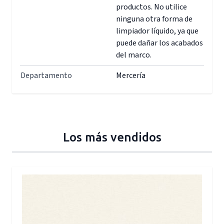
productos. No utilice
ninguna otra forma de
limpiador líquido, ya que
puede dañar los acabados
del marco.
Departamento
Mercería
Los más vendidos
Press to skip carousel