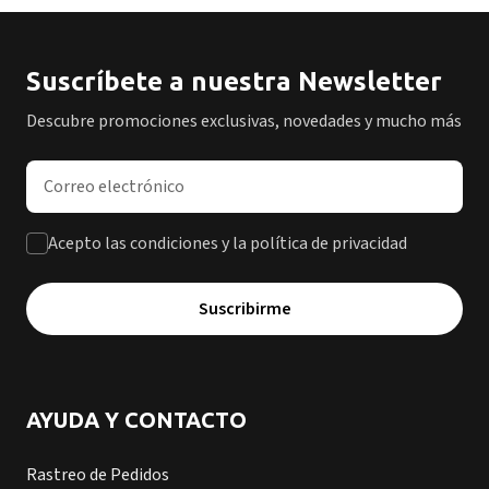
Suscríbete a nuestra Newsletter
Descubre promociones exclusivas, novedades y mucho más
Dirección de correo electrónico
Acepto las condiciones y la política de privacidad
Suscribirme
AYUDA Y CONTACTO
Rastreo de Pedidos