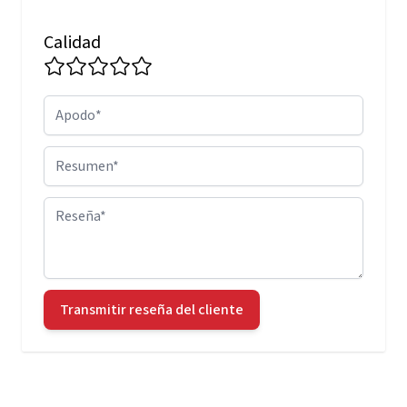
Calidad
Apodo
Resumen
Reseña
Transmitir reseña del cliente