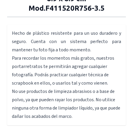
Mod.F411520R756-3.5
Hecho de plástico resistente para un uso duradero y
seguro. Cuenta con un sistema perfecto para
mantener tu foto fija a todo momento.
Para recordar los momentos más gratos, nuestros
portarretratos te permitirán agregar cualquier
fotografía. Podrás practicar cualquier técnica de
scrapbook en ellos, o usarlos tal y como vienen.
No use productos de limpieza abrasivos o a base de
polvo, ya que pueden rayar los productos. No utilice
ninguna otra forma de limpiador líquido, ya que puede
dañar los acabados del marco.