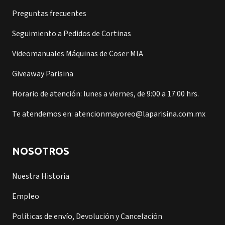
Preguntas frecuentes
Seguimiento a Pedidos de Cortinas
Videomanuales Máquinas de Coser MIA
Giveaway Parisina
Horario de atención: lunes a viernes, de 9:00 a 17:00 hrs.
Te atendemos en: atencionmayoreo@laparisina.com.mx
NOSOTROS
Nuestra Historia
Empleo
Políticas de envío, Devolución y Cancelación