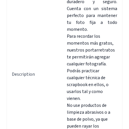
duradero y seguro.
Cuenta con un sistema
perfecto para mantener
tu foto fija a todo
momento.
Para recordar los
momentos más gratos,
nuestros portarretratos
te permitirán agregar
cualquier fotografía.
Podrás practicar
Description
cualquier técnica de
scrapbook en ellos, o
usarlos tal y como
vienen.
No use productos de
limpieza abrasivos o a
base de polvo, ya que
pueden rayar los