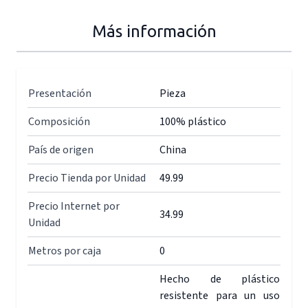
Más información
Presentación
Pieza
Composición
100% plástico
País de origen
China
Precio Tienda por Unidad
49.99
Precio Internet por
34.99
Unidad
Metros por caja
0
Hecho de plástico
resistente para un uso