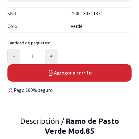
SKU
7500130311371
Color
Verde
Cantidad de paquetes:
Cantidad
−
+
Agregar a carrito
Pago 100% seguro
Descripción /
Ramo de Pasto
Verde Mod.85