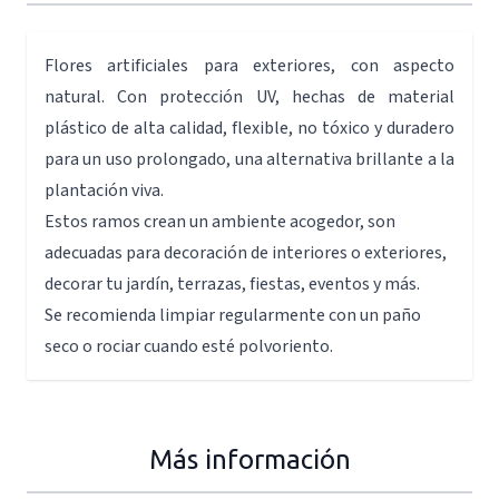
Flores artificiales para exteriores, con aspecto
natural. Con protección UV, hechas de material
plástico de alta calidad, flexible, no tóxico y duradero
para un uso prolongado, una alternativa brillante a la
plantación viva.
Estos ramos crean un ambiente acogedor, son
adecuadas para decoración de interiores o exteriores,
decorar tu jardín, terrazas, fiestas, eventos y más.
Se recomienda limpiar regularmente con un paño
seco o rociar cuando esté polvoriento.
Más información