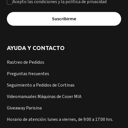
Acepto las condiciones y la política de privacidad
Suscribirme
AYUDA Y CONTACTO
Rastreo de Pedidos
Preguntas frecuentes
Seguimiento a Pedidos de Cortinas
Videomanuales Máquinas de Coser MIA
Giveaway Parisina
Horario de atención: lunes a viernes, de 9:00 a 17:00 hrs.