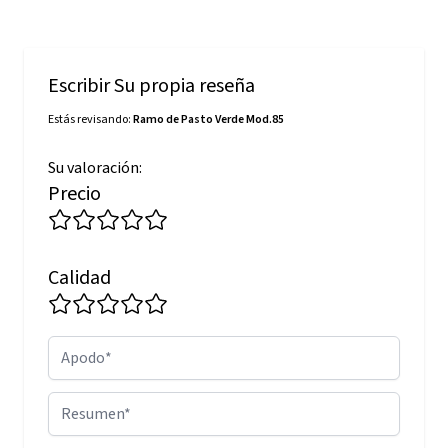
Escribir Su propia reseña
Estás revisando:
Ramo de Pasto Verde Mod.85
Su valoración:
Precio
Calidad
Apodo
Resumen