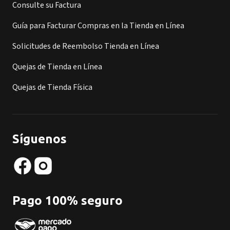
Consulte su Factura
Guía para Facturar Compras en la Tienda en Línea
Solicitudes de Reembolso Tienda en Línea
Quejas de Tienda en Línea
Quejas de Tienda Física
Síguenos
Pago 100% seguro