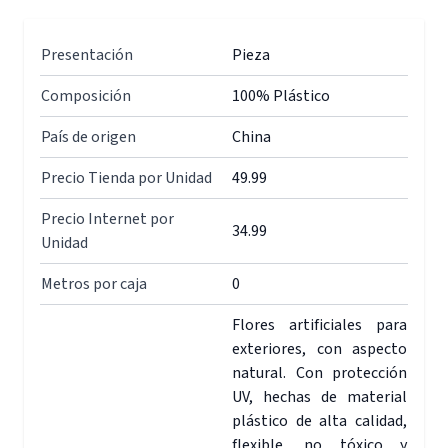
Presentación
Pieza
Composición
100% Plástico
País de origen
China
Precio Tienda por Unidad
49.99
Precio Internet por
34.99
Unidad
Metros por caja
0
Flores artificiales para
exteriores, con aspecto
natural. Con protección
UV, hechas de material
plástico de alta calidad,
flexible, no tóxico y