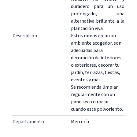
duradero para un uso
prolongado, una
alternativa brillante a la
plantación viva.
Description
Estos ramos crean un
ambiente acogedor, son
adecuadas para
decoración de interiores
o exteriores, decorar tu
jardín, terrazas, fiestas,
eventos y más.
Se recomienda limpiar
regularmente con un
paño seco o rociar
cuando esté polvoriento.
Departamento
Mercería