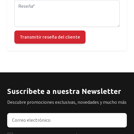
Reseña
Transmitir reseña del cliente
Suscríbete a nuestra Newsletter
Descubre promociones exclusivas, novedades y mucho más
Dirección de correo electrónico