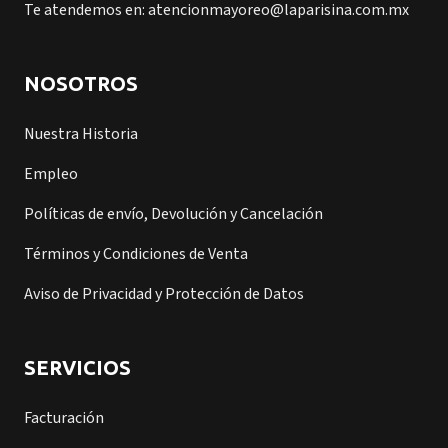
Te atendemos en: atencionmayoreo@laparisina.com.mx
NOSOTROS
Nuestra Historia
Empleo
Políticas de envío, Devolución y Cancelación
Términos y Condiciones de Venta
Aviso de Privacidad y Protección de Datos
SERVICIOS
Facturación