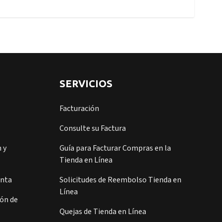
SERVICIOS
Facturación
Consulte su Factura
 y
Guía para Facturar Compras en la
Tienda en Línea
enta
Solicitudes de Reembolso Tienda en
Línea
ión de
Quejas de Tienda en Línea