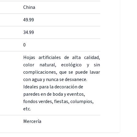
China
49.99
34.99
0
Hojas artificiales de alta calidad,
color natural, ecológico y sin
complicaciones, que se puede lavar
con agua y nunca se desvanece.
Ideales para la decoración de
paredes en de boda y eventos,
fondos verdes, fiestas, columpios,
etc.
Mercería