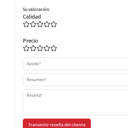
Su valoración:
Calidad
Precio
Apodo
Resumen
Reseña
Transmitir reseña del cliente