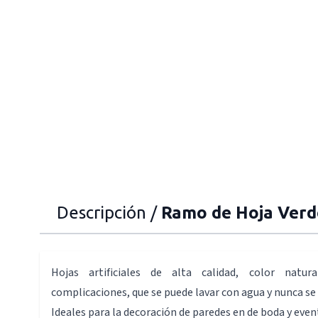
Descripción /
Ramo de Hoja Verd
Hojas artificiales de alta calidad, color natur
complicaciones, que se puede lavar con agua y nunca se
Ideales para la decoración de paredes en de boda y even