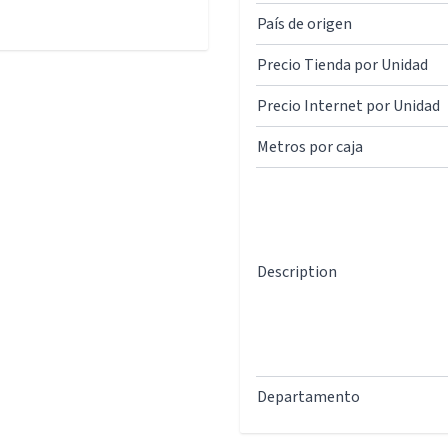
País de origen
Precio Tienda por Unidad
Precio Internet por Unidad
Metros por caja
Description
Departamento