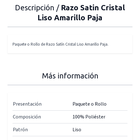
Descripción /
Razo Satin Cristal
Liso Amarillo Paja
Paquete o Rollo de Razo Satín Cristal Liso Amarillo Paja.
Más información
Presentación
Paquete o Rollo
Composición
100% Poliéster
Patrón
Liso