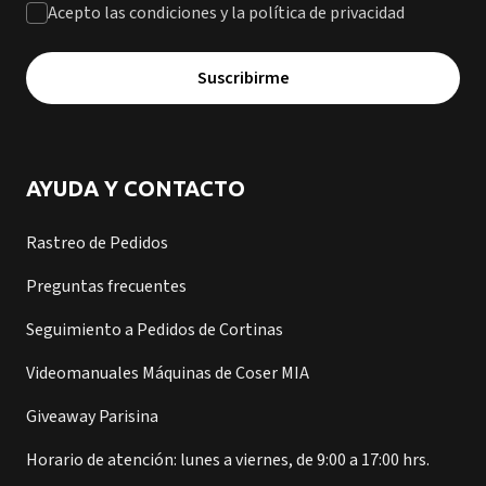
Acepto las condiciones y la política de privacidad
Suscribirme
AYUDA Y CONTACTO
Rastreo de Pedidos
Preguntas frecuentes
Seguimiento a Pedidos de Cortinas
Videomanuales Máquinas de Coser MIA
Giveaway Parisina
Horario de atención: lunes a viernes, de 9:00 a 17:00 hrs.