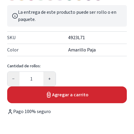
La entrega de este producto puede ser rollo o en
paquete.
SKU
4923L71
Color
Amarillo Paja
Cantidad de rollos:
Cantidad
−
+
Agregar a carrito
Pago 100% seguro