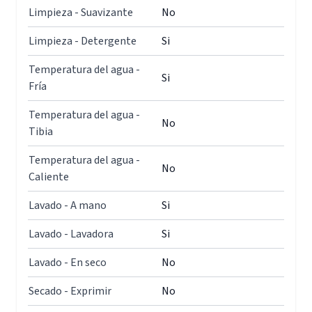
Limpieza - Suavizante
No
Limpieza - Detergente
Si
Temperatura del agua -
Si
Fría
Temperatura del agua -
No
Tibia
Temperatura del agua -
No
Caliente
Lavado - A mano
Si
Lavado - Lavadora
Si
Lavado - En seco
No
Secado - Exprimir
No