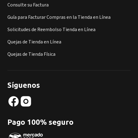
Consulte su Factura
Guía para Facturar Compras en la Tienda en Línea
Solicitudes de Reembolso Tienda en Línea
Quejas de Tienda en Línea
Quejas de Tienda Física
Síguenos
Pago 100% seguro