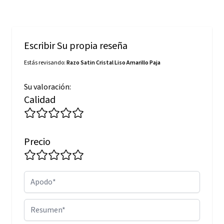
Escribir Su propia reseña
Estás revisando:
Razo Satin Cristal Liso Amarillo Paja
Su valoración:
Calidad
Precio
Apodo
Resumen