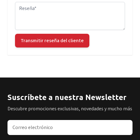
Reseña
Transmitir reseña del cliente
Suscríbete a nuestra Newsletter
Descubre promociones exclusivas, novedades y mucho más
Dirección de correo electrónico