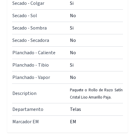
Secado - Colgar
Si
Secado - Sol
No
Secado - Sombra
Si
Secado - Secadora
No
Planchado - Caliente
No
Planchado - Tibio
Si
Planchado - Vapor
No
Paquete o Rollo de Razo Satín
Description
Cristal Liso Amarillo Paja.
Departamento
Telas
Marcador EM
EM