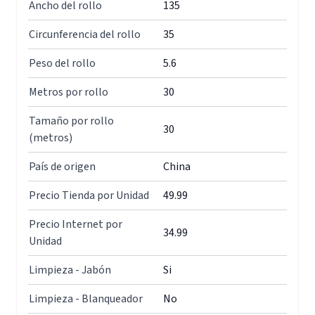
Ancho del rollo
135
Circunferencia del rollo
35
Peso del rollo
5.6
Metros por rollo
30
Tamaño por rollo
30
(metros)
País de origen
China
Precio Tienda por Unidad
49.99
Precio Internet por
34.99
Unidad
Limpieza - Jabón
Si
Limpieza - Blanqueador
No