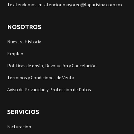
Te atendemos en: atencionmayoreo@laparisina.com.mx
NOSOTROS
Nuestra Historia
Empleo
Políticas de envío, Devolución y Cancelación
Términos y Condiciones de Venta
Aviso de Privacidad y Protección de Datos
SERVICIOS
Facturación