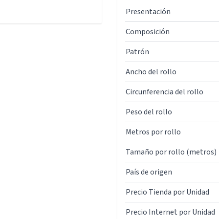
Presentación
Composición
Patrón
Ancho del rollo
Circunferencia del rollo
Peso del rollo
Metros por rollo
Tamaño por rollo (metros)
País de origen
Precio Tienda por Unidad
Precio Internet por Unidad