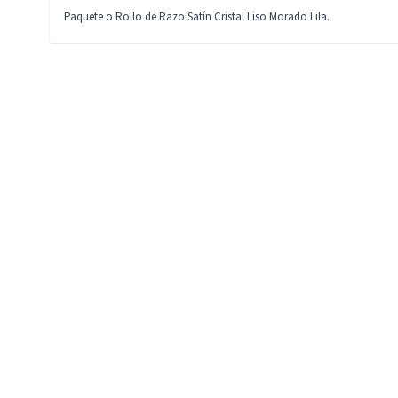
Paquete o Rollo de Razo Satín Cristal Liso Morado Lila.