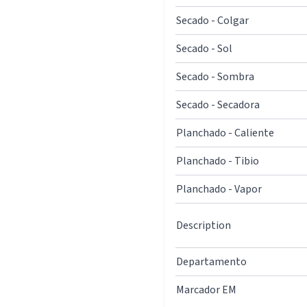
Secado - Colgar
Secado - Sol
Secado - Sombra
Secado - Secadora
Planchado - Caliente
Planchado - Tibio
Planchado - Vapor
Description
Departamento
Marcador EM