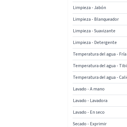
Limpieza - Jabón
Limpieza - Blanqueador
Limpieza - Suavizante
Limpieza - Detergente
Temperatura del agua - Fría
Temperatura del agua - Tibi
Temperatura del agua - Cal
Lavado - A mano
Lavado - Lavadora
Lavado - En seco
Secado - Exprimir