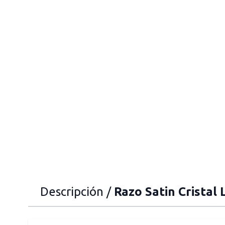
Descripción /
Razo Satin Cristal 