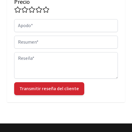
Precio
Apodo
Resumen
Reseña
Transmitir reseña del cliente