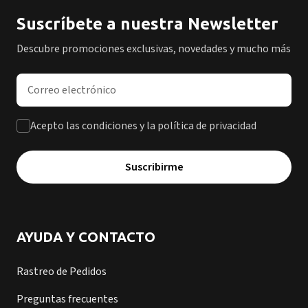
Suscríbete a nuestra Newsletter
Descubre promociones exclusivas, novedades y mucho más
Dirección de correo electrónico
Acepto las condiciones y la política de privacidad
Suscribirme
AYUDA Y CONTACTO
Rastreo de Pedidos
Preguntas frecuentes