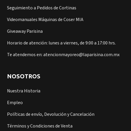
Seguimiento a Pedidos de Cortinas
Videomanuales Máquinas de Coser MIA
Giveaway Parisina
Horario de atención: lunes a viernes, de 9:00 a 17:00 hrs.
Te atendemos en: atencionmayoreo@laparisina.com.mx
NOSOTROS
Nuestra Historia
Empleo
Políticas de envío, Devolución y Cancelación
Términos y Condiciones de Venta