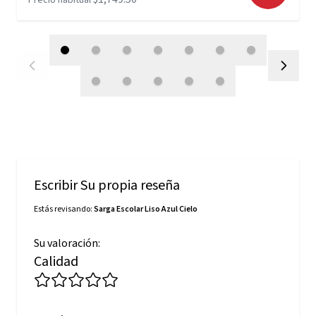
Precio habitual
Escribir Su propia reseña
Estás revisando:
Sarga Escolar Liso Azul Cielo
Su valoración:
Calidad