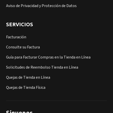
Aviso de Privacidad y Protección de Datos
SERVICIOS
Facturación
Consulte su Factura
Guía para Facturar Compras en la Tienda en Línea
Solicitudes de Reembolso Tienda en Línea
Quejas de Tienda en Línea
Quejas de Tienda Física
Síguenos