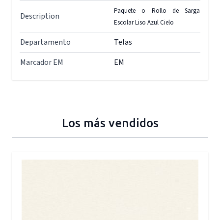
Paquete o Rollo de Sarga
Description
Escolar Liso Azul Cielo
Departamento
Telas
Marcador EM
EM
Los más vendidos
Press to skip carousel