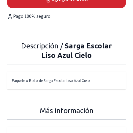
Pago 100% seguro
Descripción /
Sarga Escolar
Liso Azul Cielo
Paquete o Rollo de Sarga Escolar Liso Azul Cielo
Más información