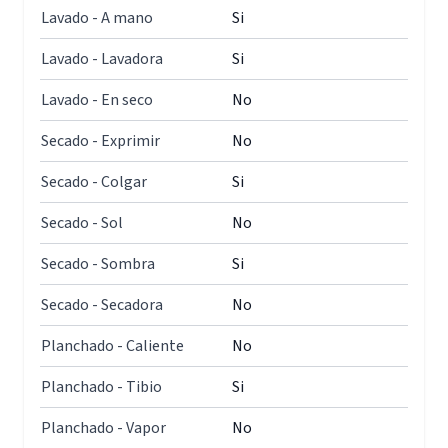
Lavado - A mano
Si
Lavado - Lavadora
Si
Lavado - En seco
No
Secado - Exprimir
No
Secado - Colgar
Si
Secado - Sol
No
Secado - Sombra
Si
Secado - Secadora
No
Planchado - Caliente
No
Planchado - Tibio
Si
Planchado - Vapor
No