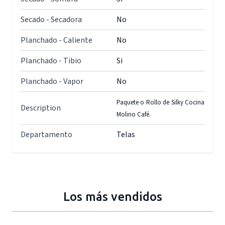
Secado - Secadora
No
Planchado - Caliente
No
Planchado - Tibio
Si
Planchado - Vapor
No
Paquete o Rollo de Silky Cocina
Description
Molino Café.
Departamento
Telas
Los más vendidos