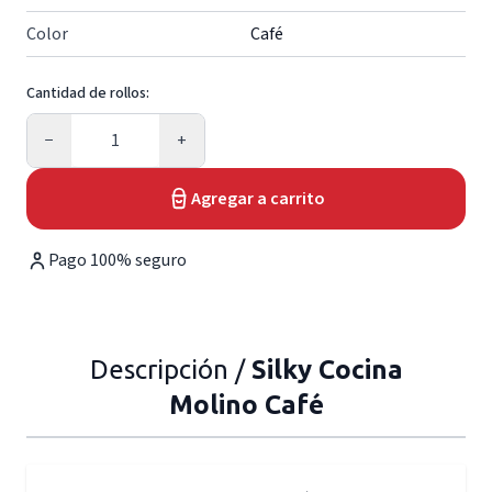
Color
Café
Cantidad de rollos:
Cantidad
−
+
Agregar a carrito
Pago 100% seguro
Descripción /
Silky Cocina
Molino Café