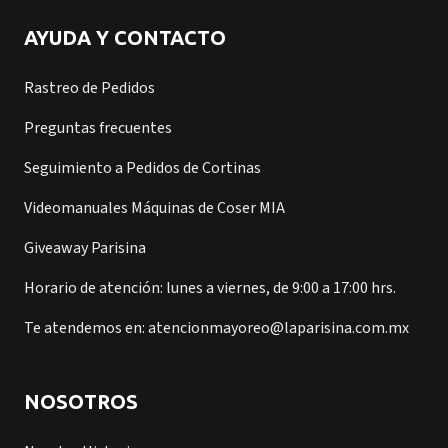
AYUDA Y CONTACTO
Rastreo de Pedidos
Preguntas frecuentes
Seguimiento a Pedidos de Cortinas
Videomanuales Máquinas de Coser MIA
Giveaway Parisina
Horario de atención: lunes a viernes, de 9:00 a 17:00 hrs.
Te atendemos en: atencionmayoreo@laparisina.com.mx
NOSOTROS