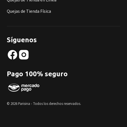
Quejas de Tienda en Línea
Quejas de Tienda Física
Síguenos
Pago 100% seguro
© 2026 Parisina - Todos los derechos reservados.