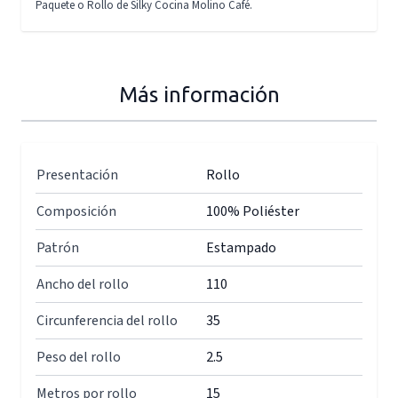
Paquete o Rollo de Silky Cocina Molino Café.
Más información
Presentación
Rollo
Composición
100% Poliéster
Patrón
Estampado
Ancho del rollo
110
Circunferencia del rollo
35
Peso del rollo
2.5
Metros por rollo
15