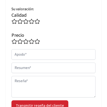
Su valoración:
Calidad
Precio
Apodo
Resumen
Reseña
Transmitir reseña del cliente