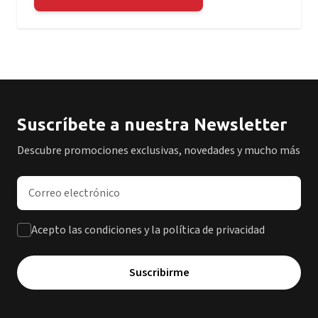
Suscríbete a nuestra Newsletter
Descubre promociones exclusivas, novedades y mucho más
Dirección de correo electrónico
Acepto las condiciones y la política de privacidad
Suscribirme