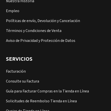
Nuestra Historia
Empleo
Políticas de envío, Devolución y Cancelación
Términos y Condiciones de Venta
Aviso de Privacidad y Protección de Datos
SERVICIOS
Facturación
Consulte su Factura
Guía para Facturar Compras en la Tienda en Línea
Solicitudes de Reembolso Tienda en Línea