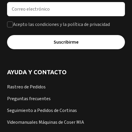
Dirección de correo electrónico
Acepto las condiciones y la política de privacidad
Suscribirme
AYUDA Y CONTACTO
Rastreo de Pedidos
Preguntas frecuentes
Seguimiento a Pedidos de Cortinas
Videomanuales Máquinas de Coser MIA