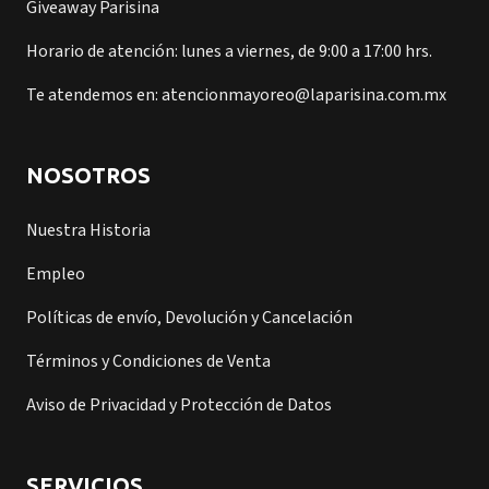
Giveaway Parisina
Horario de atención: lunes a viernes, de 9:00 a 17:00 hrs.
Te atendemos en: atencionmayoreo@laparisina.com.mx
NOSOTROS
Nuestra Historia
Empleo
Políticas de envío, Devolución y Cancelación
Términos y Condiciones de Venta
Aviso de Privacidad y Protección de Datos
SERVICIOS