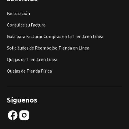
Facturación
Consulte su Factura
Guía para Facturar Compras en la Tienda en Línea
Solicitudes de Reembolso Tienda en Línea
Quejas de Tienda en Línea
Quejas de Tienda Física
Síguenos