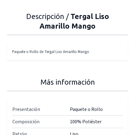
Descripción /
Tergal Liso
Amarillo Mango
Paquete o Rollo de Tergal Liso Amarillo Mango
Más información
Presentación
Paquete o Rollo
Composición
100% Poliéster
Patrón
Liso