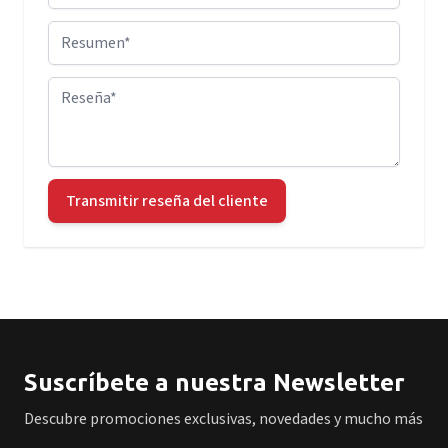
Resumen
Reseña
Transmitir reseña del cliente
Suscríbete a nuestra Newsletter
Descubre promociones exclusivas, novedades y mucho más