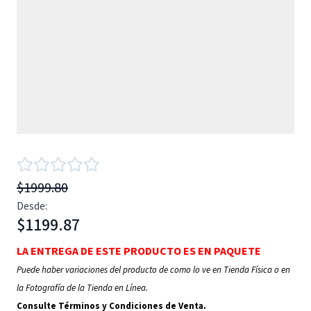
$1999.80
Desde:
$1199.87
LA ENTREGA DE ESTE PRODUCTO ES EN PAQUETE
Puede haber variaciones del producto de como lo ve en Tienda Física o en
la Fotografía de la Tienda en Línea.
Consulte Términos y Condiciones de Venta.