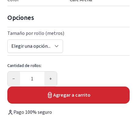
Opciones
Tamaño por rollo (metros)
Cantidad de rollos:
Cantidad
−
+
Agregar a carrito
Pago 100% seguro