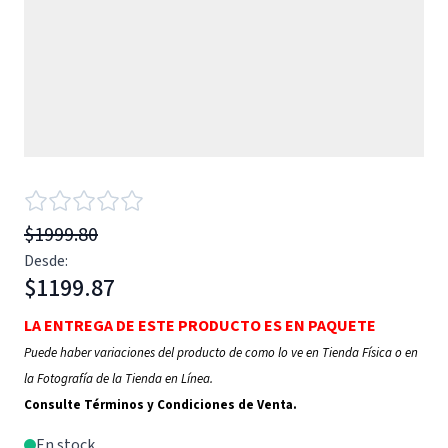
$1999.80
Desde:
$1199.87
LA ENTREGA DE ESTE PRODUCTO ES EN PAQUETE
Puede haber variaciones del producto de como lo ve en Tienda Física o en
la Fotografía de la Tienda en Línea.
Consulte Términos y Condiciones de Venta.
En stock