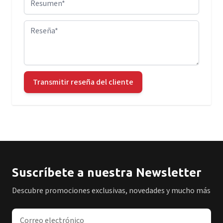
Reseña
Transmitir reseña del cliente
Suscríbete a nuestra Newsletter
Descubre promociones exclusivas, novedades y mucho más
Dirección de correo electrónico