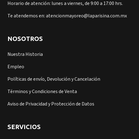
Horario de atención: lunes a viernes, de 9:00 a 17:00 hrs.
Te atendemos en: atencionmayoreo@laparisina.com.mx
NOSOTROS
Nuestra Historia
Empleo
Políticas de envío, Devolución y Cancelación
Términos y Condiciones de Venta
Aviso de Privacidad y Protección de Datos
SERVICIOS