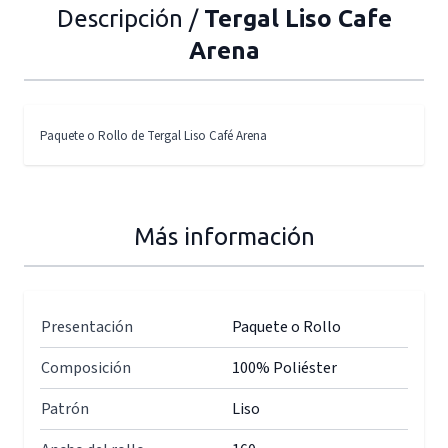
Descripción /
Tergal Liso Cafe
Arena
Paquete o Rollo de Tergal Liso Café Arena
Más información
Presentación
Paquete o Rollo
Composición
100% Poliéster
Patrón
Liso