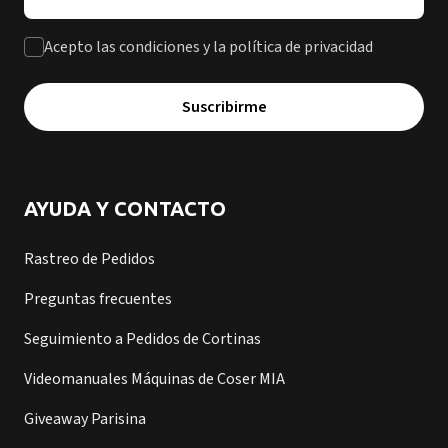
Acepto las condiciones y la política de privacidad
Suscribirme
AYUDA Y CONTACTO
Rastreo de Pedidos
Preguntas frecuentes
Seguimiento a Pedidos de Cortinas
Videomanuales Máquinas de Coser MIA
Giveaway Parisina