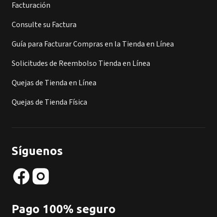
Facturación
Consulte su Factura
Guía para Facturar Compras en la Tienda en Línea
Solicitudes de Reembolso Tienda en Línea
Quejas de Tienda en Línea
Quejas de Tienda Física
Síguenos
Pago 100% seguro