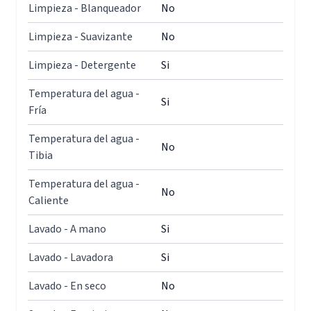
Limpieza - Blanqueador
No
Limpieza - Suavizante
No
Limpieza - Detergente
Si
Temperatura del agua -
Si
Fría
Temperatura del agua -
No
Tibia
Temperatura del agua -
No
Caliente
Lavado - A mano
Si
Lavado - Lavadora
Si
Lavado - En seco
No