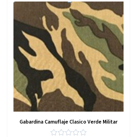
Gabardina Camuflaje Clasico Verde Militar