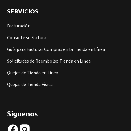
SERVICIOS
Facturación
Consulte su Factura
Guía para Facturar Compras en la Tienda en Línea
Solicitudes de Reembolso Tienda en Línea
Quejas de Tienda en Línea
Quejas de Tienda Física
Síguenos