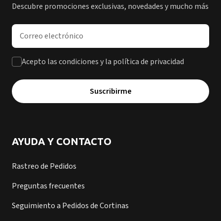
Descubre promociones exclusivas, novedades y mucho más
Dirección de correo electrónico
Acepto las condiciones y la política de privacidad
Suscribirme
AYUDA Y CONTACTO
Rastreo de Pedidos
Preguntas frecuentes
Seguimiento a Pedidos de Cortinas