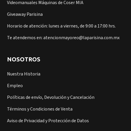
Videomanuales Máquinas de Coser MIA
Giveaway Parisina
Horario de atención: lunes a viernes, de 9:00 a 17:00 hrs.
Te atendemos en: atencionmayoreo@laparisina.com.mx
NOSOTROS
Nuestra Historia
Empleo
Políticas de envío, Devolución y Cancelación
Términos y Condiciones de Venta
Aviso de Privacidad y Protección de Datos