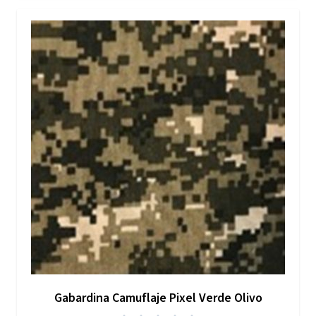
Gabardina Camuflaje Pixel Verde Olivo