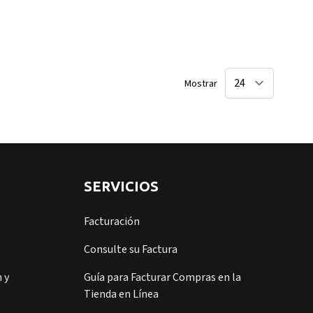
Mostrar
SERVICIOS
Facturación
Consulte su Factura
 y
Guía para Facturar Compras en la
Tienda en Línea