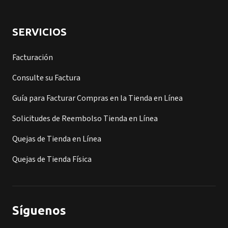
SERVICIOS
Facturación
Consulte su Factura
Guía para Facturar Compras en la Tienda en Línea
Solicitudes de Reembolso Tienda en Línea
Quejas de Tienda en Línea
Quejas de Tienda Física
Síguenos