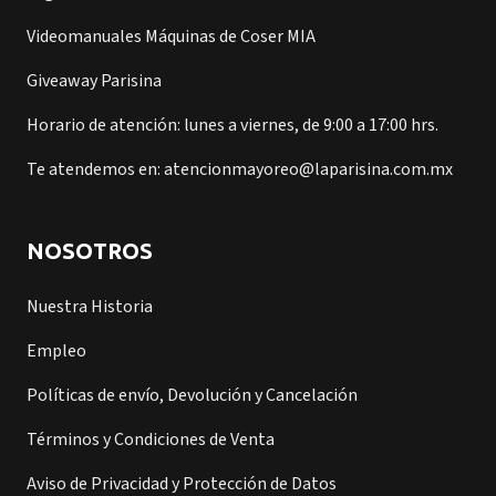
Videomanuales Máquinas de Coser MIA
Giveaway Parisina
Horario de atención: lunes a viernes, de 9:00 a 17:00 hrs.
Te atendemos en: atencionmayoreo@laparisina.com.mx
NOSOTROS
Nuestra Historia
Empleo
Políticas de envío, Devolución y Cancelación
Términos y Condiciones de Venta
Aviso de Privacidad y Protección de Datos