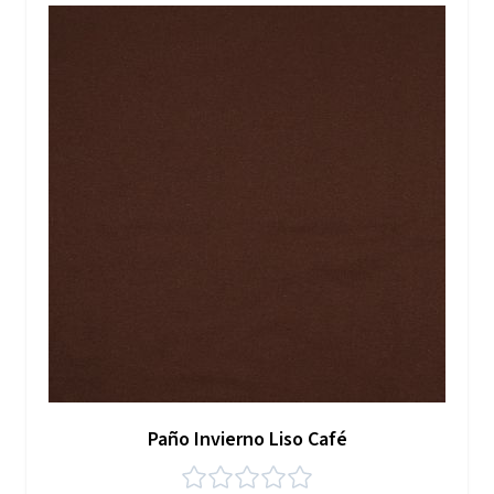
Paño Invierno Liso Café