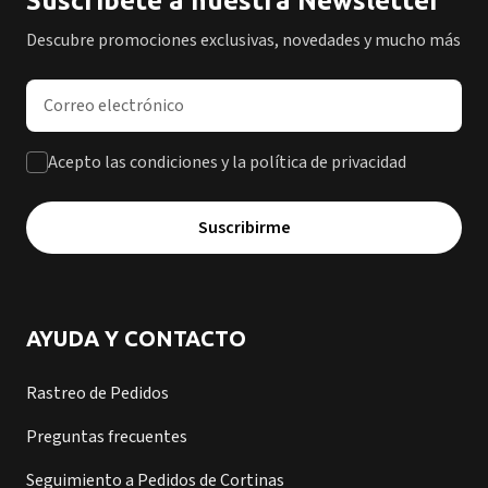
Suscríbete a nuestra Newsletter
Descubre promociones exclusivas, novedades y mucho más
Dirección de correo electrónico
Acepto las condiciones y la política de privacidad
Suscribirme
AYUDA Y CONTACTO
Rastreo de Pedidos
Preguntas frecuentes
Seguimiento a Pedidos de Cortinas