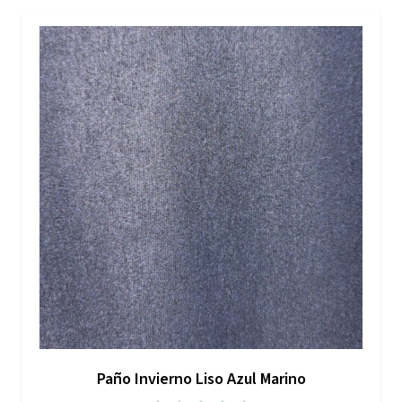
Paño Invierno Liso Azul Marino