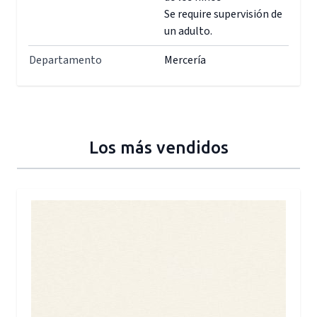
Se require supervisión de
un adulto.
Departamento
Mercería
Los más vendidos
Press to skip carousel