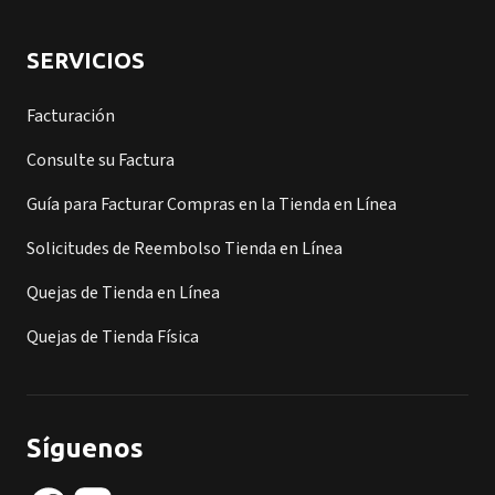
SERVICIOS
Facturación
Consulte su Factura
Guía para Facturar Compras en la Tienda en Línea
Solicitudes de Reembolso Tienda en Línea
Quejas de Tienda en Línea
Quejas de Tienda Física
Síguenos