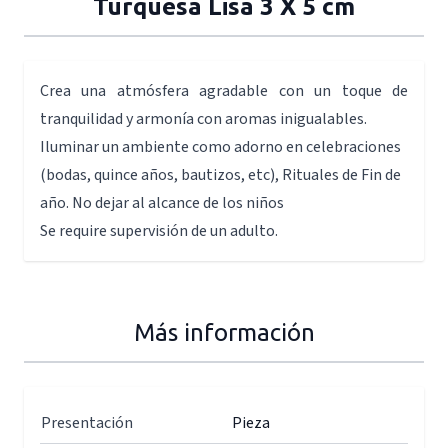
Turquesa Lisa 3 X 5 cm
Crea una atmósfera agradable con un toque de
tranquilidad y armonía con aromas inigualables.
Iluminar un ambiente como adorno en celebraciones
(bodas, quince años, bautizos, etc), Rituales de Fin de
año. No dejar al alcance de los niños
Se require supervisión de un adulto.
Más información
Presentación
Pieza