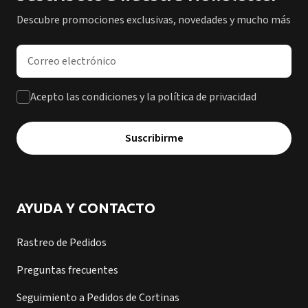
Descubre promociones exclusivas, novedades y mucho más
Dirección de correo electrónico
Acepto las condiciones y la política de privacidad
Suscribirme
AYUDA Y CONTACTO
Rastreo de Pedidos
Preguntas frecuentes
Seguimiento a Pedidos de Cortinas