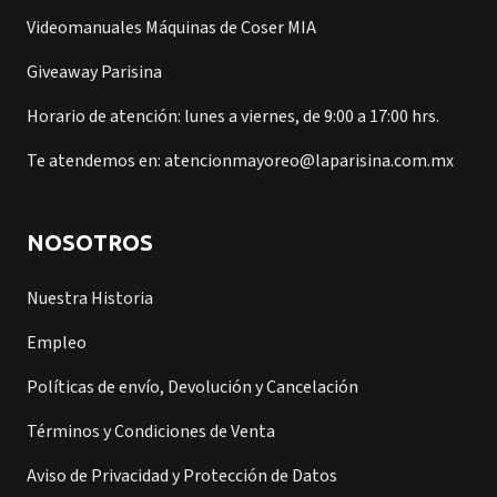
Videomanuales Máquinas de Coser MIA
Giveaway Parisina
Horario de atención: lunes a viernes, de 9:00 a 17:00 hrs.
Te atendemos en: atencionmayoreo@laparisina.com.mx
NOSOTROS
Nuestra Historia
Empleo
Políticas de envío, Devolución y Cancelación
Términos y Condiciones de Venta
Aviso de Privacidad y Protección de Datos