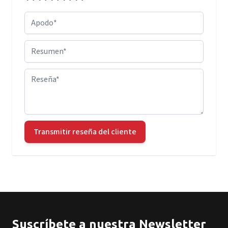
Apodo
Resumen
Reseña
Transmitir reseña del cliente
Suscríbete a nuestra Newsletter