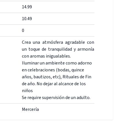
14.99
10.49
0
Crea una atmósfera agradable con
un toque de tranquilidad y armonía
con aromas inigualables.
Iluminar un ambiente como adorno
en celebraciones (bodas, quince
años, bautizos, etc), Rituales de Fin
de año. No dejar al alcance de los
niños
Se require supervisión de un adulto.
Mercería