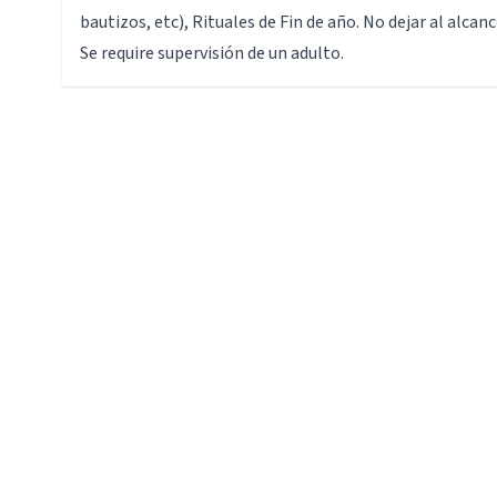
bautizos, etc), Rituales de Fin de año. No dejar al alcan
Se require supervisión de un adulto.