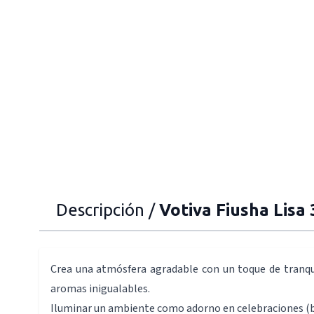
Descripción /
Votiva Fiusha Lisa 
Crea una atmósfera agradable con un toque de tranqu
aromas inigualables.
Iluminar un ambiente como adorno en celebraciones (b