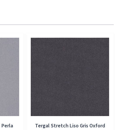
 Perla
Tergal Stretch Liso Gris Oxford