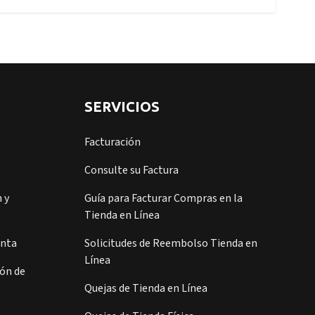
SERVICIOS
Facturación
Consulte su Factura
 y
Guía para Facturar Compras en la
Tienda en Línea
enta
Solicitudes de Reembolso Tienda en
Línea
ión de
Quejas de Tienda en Línea