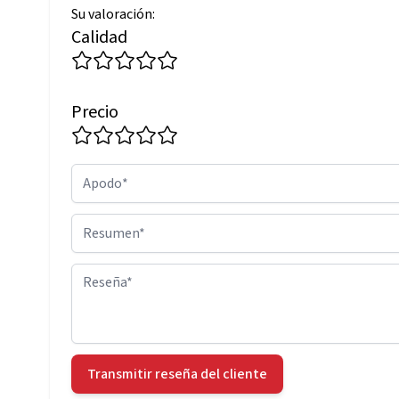
Su valoración:
Calidad
Precio
Apodo
Resumen
Reseña
Transmitir reseña del cliente