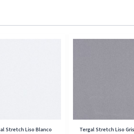
al Stretch Liso Blanco
Tergal Stretch Liso Gris