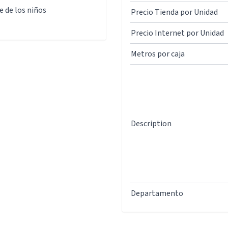
ce de los niños
Precio Tienda por Unidad
Precio Internet por Unidad
Metros por caja
Description
Departamento