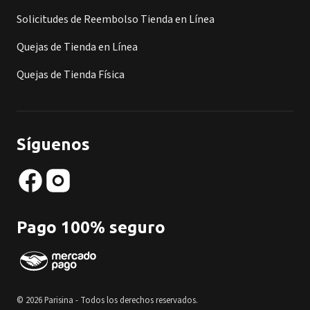
Solicitudes de Reembolso Tienda en Línea
Quejas de Tienda en Línea
Quejas de Tienda Física
Síguenos
Pago 100% seguro
© 2026 Parisina - Todos los derechos reservados.