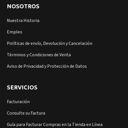
NOSOTROS
Nuestra Historia
Empleo
Políticas de envío, Devolución y Cancelación
Términos y Condiciones de Venta
Aviso de Privacidad y Protección de Datos
SERVICIOS
Facturación
Consulte su Factura
Guía para Facturar Compras en la Tienda en Línea