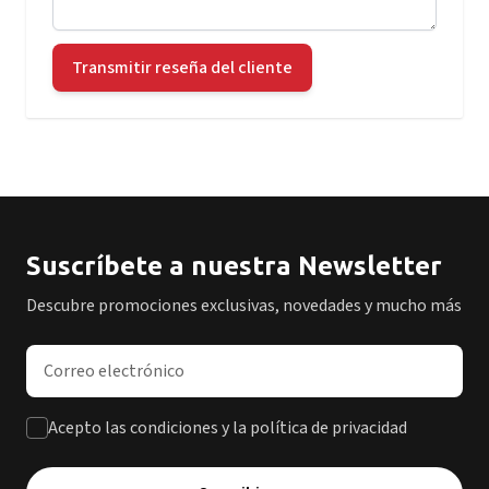
Transmitir reseña del cliente
Suscríbete a nuestra Newsletter
Descubre promociones exclusivas, novedades y mucho más
Dirección de correo electrónico
Acepto las condiciones y la política de privacidad