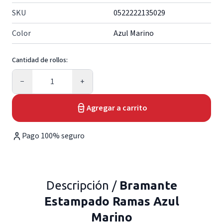
SKU
0522222135029
Color
Azul Marino
Cantidad de rollos:
Cantidad
−
+
Agregar a carrito
Pago 100% seguro
Descripción /
Bramante
Estampado Ramas Azul
Marino