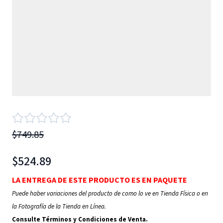
$749.85
$524.89
LA ENTREGA DE ESTE PRODUCTO ES EN PAQUETE
Puede haber variaciones del producto de como lo ve en Tienda Física o en
la Fotografía de la Tienda en Línea.
Consulte Términos y Condiciones de Venta.