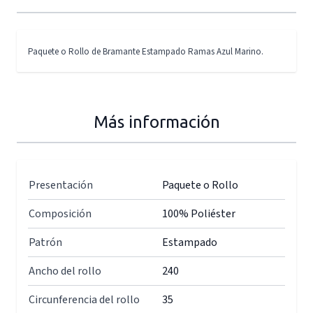
Paquete o Rollo de Bramante Estampado Ramas Azul Marino.
Más información
Presentación
Paquete o Rollo
Composición
100% Poliéster
Patrón
Estampado
Ancho del rollo
240
Circunferencia del rollo
35