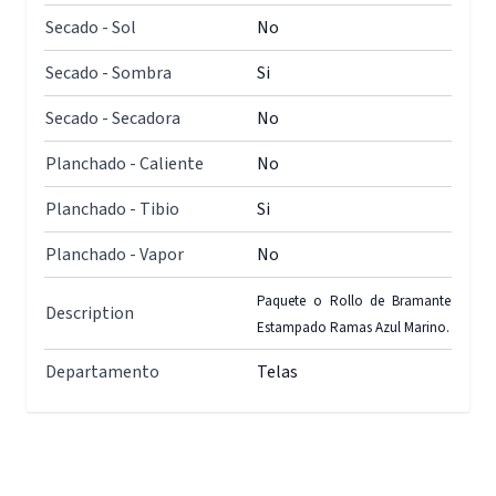
Secado - Sol
No
Secado - Sombra
Si
Secado - Secadora
No
Planchado - Caliente
No
Planchado - Tibio
Si
Planchado - Vapor
No
Paquete o Rollo de Bramante
Description
Estampado Ramas Azul Marino.
Departamento
Telas