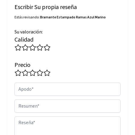
Escribir Su propia reseña
Estás revisando:
Bramante Estampado Ramas Azul Marino
Su valoración:
Calidad
Precio
Apodo
Resumen
Reseña