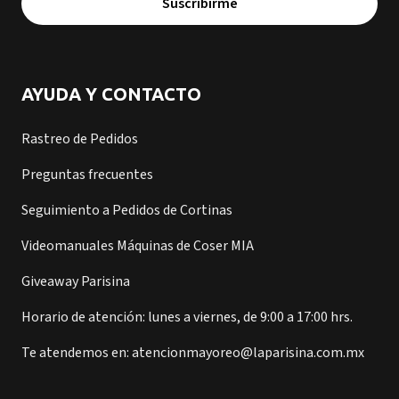
Suscribirme
AYUDA Y CONTACTO
Rastreo de Pedidos
Preguntas frecuentes
Seguimiento a Pedidos de Cortinas
Videomanuales Máquinas de Coser MIA
Giveaway Parisina
Horario de atención: lunes a viernes, de 9:00 a 17:00 hrs.
Te atendemos en: atencionmayoreo@laparisina.com.mx