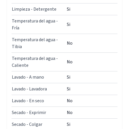
Limpieza - Detergente
Si
Temperatura del agua -
Si
Fría
Temperatura del agua -
No
Tibia
Temperatura del agua -
No
Caliente
Lavado - A mano
Si
Lavado - Lavadora
Si
Lavado - En seco
No
Secado - Exprimir
No
Secado - Colgar
Si