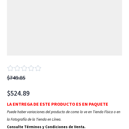
$749.85
$524.89
LA ENTREGA DE ESTE PRODUCTO ES EN PAQUETE
Puede haber variaciones del producto de como lo ve en Tienda Física o en
la Fotografía de la Tienda en Línea.
Consulte Términos y Condiciones de Venta.