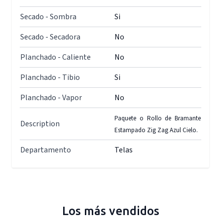
Secado - Sombra
Si
Secado - Secadora
No
Planchado - Caliente
No
Planchado - Tibio
Si
Planchado - Vapor
No
Paquete o Rollo de Bramante
Description
Estampado Zig Zag Azul Cielo.
Departamento
Telas
Los más vendidos