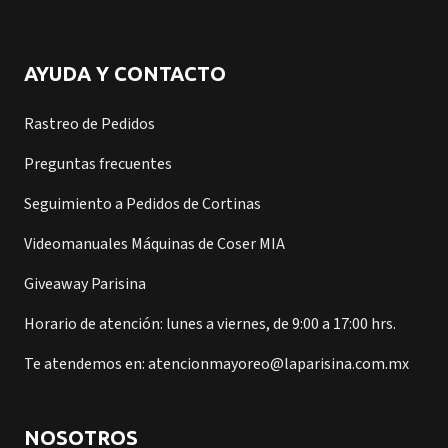
AYUDA Y CONTACTO
Rastreo de Pedidos
Preguntas frecuentes
Seguimiento a Pedidos de Cortinas
Videomanuales Máquinas de Coser MIA
Giveaway Parisina
Horario de atención: lunes a viernes, de 9:00 a 17:00 hrs.
Te atendemos en: atencionmayoreo@laparisina.com.mx
NOSOTROS