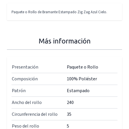
Paquete o Rollo de Bramante Estampado Zig Zag Azul Cielo.
Más información
Presentación
Paquete o Rollo
Composición
100% Poliéster
Patrón
Estampado
Ancho del rollo
240
Circunferencia del rollo
35
Peso del rollo
5