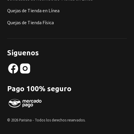
Quejas de Tienda en Línea
Quejas de Tienda Física
Síguenos
Pago 100% seguro
© 2026 Parisina - Todos los derechos reservados.