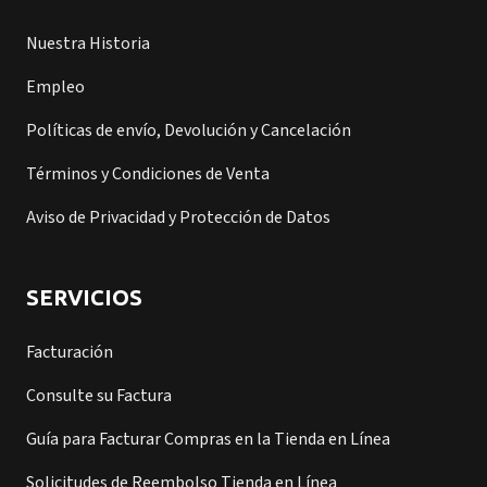
Nuestra Historia
Empleo
Políticas de envío, Devolución y Cancelación
Términos y Condiciones de Venta
Aviso de Privacidad y Protección de Datos
SERVICIOS
Facturación
Consulte su Factura
Guía para Facturar Compras en la Tienda en Línea
Solicitudes de Reembolso Tienda en Línea