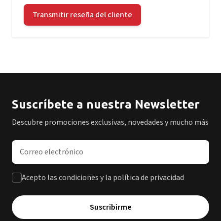
Transmitir reseña del cliente
Suscríbete a nuestra Newsletter
Descubre promociones exclusivas, novedades y mucho más
Dirección de correo electrónico
Acepto las condiciones y la política de privacidad
Suscribirme