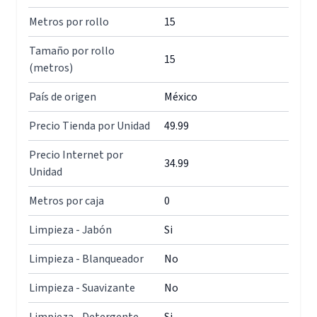
Metros por rollo
15
Tamaño por rollo
15
(metros)
País de origen
México
Precio Tienda por Unidad
49.99
Precio Internet por
34.99
Unidad
Metros por caja
0
Limpieza - Jabón
Si
Limpieza - Blanqueador
No
Limpieza - Suavizante
No