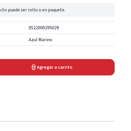
cto puede ser rollo o en paquete.
0522000295029
Azul Marino
Agregar a carrito