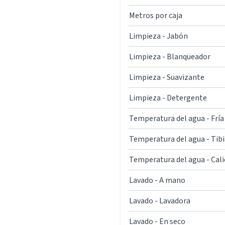
Metros por caja
Limpieza - Jabón
Limpieza - Blanqueador
Limpieza - Suavizante
Limpieza - Detergente
Temperatura del agua - Fría
Temperatura del agua - Tibi
Temperatura del agua - Cal
Lavado - A mano
Lavado - Lavadora
Lavado - En seco