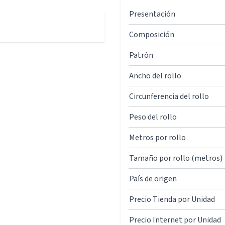
Presentación
Composición
Patrón
Ancho del rollo
Circunferencia del rollo
Peso del rollo
Metros por rollo
Tamaño por rollo (metros)
País de origen
Precio Tienda por Unidad
Precio Internet por Unidad