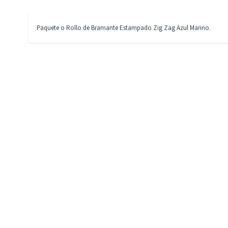
Paquete o Rollo de Bramante Estampado Zig Zag Azul Marino.