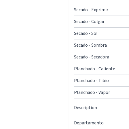
Secado - Exprimir
Secado - Colgar
Secado - Sol
Secado - Sombra
Secado - Secadora
Planchado - Caliente
Planchado - Tibio
Planchado - Vapor
Description
Departamento