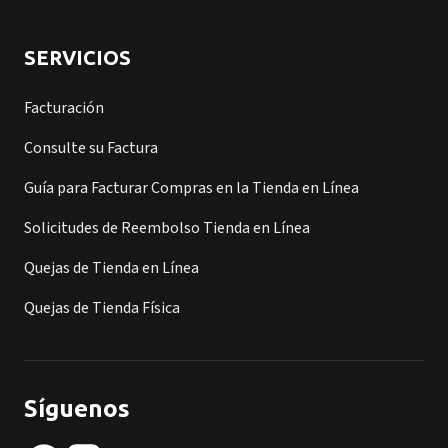
SERVICIOS
Facturación
Consulte su Factura
Guía para Facturar Compras en la Tienda en Línea
Solicitudes de Reembolso Tienda en Línea
Quejas de Tienda en Línea
Quejas de Tienda Física
Síguenos