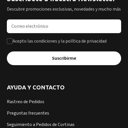
Descubre promociones exclusivas, novedades y mucho más
Dirección de correo electrónico
Acepto las condiciones y la política de privacidad
Suscribirme
AYUDA Y CONTACTO
Rastreo de Pedidos
Preguntas frecuentes
Seguimiento a Pedidos de Cortinas