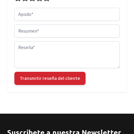
Apodo
Resumen
Reseña
Transmitir reseña del cliente
Suscríbete a nuestra Newsletter