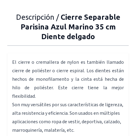
Descripción /
Cierre Separable
Parisina Azul Marino 35 cm
Diente delgado
El cierre o cremallera de nylon es también llamado
cierre de poliéster o cierre espiral. Los dientes están
hechos de monofilamento y la cinta está hecha de
hilo de poliéster. Este cierre tiene la mejor
flexibilidad.
Son muy versátiles por sus características de ligereza,
alta resistencia y eficiencia. Son usados en múltiples
aplicaciones como ropa de vestir, deportiva, calzado,
marroquinería, malatería, etc.