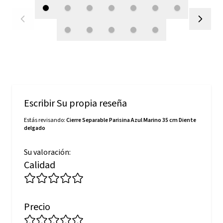
Escribir Su propia reseña
Estás revisando:
Cierre Separable Parisina Azul Marino 35 cm Diente
delgado
Su valoración:
Calidad
Precio