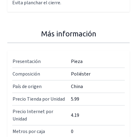
Evita planchar el cierre.
Más información
Presentación
Pieza
Composición
Poliéster
País de origen
China
Precio Tienda por Unidad
5.99
Precio Internet por
4.19
Unidad
Metros por caja
0