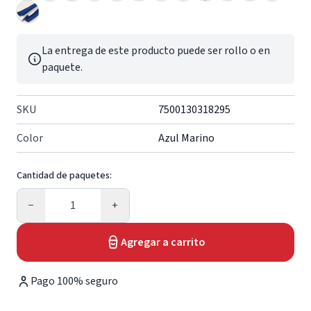
La entrega de este producto puede ser rollo o en
paquete.
SKU
7500130318295
Color
Azul Marino
Cantidad de paquetes:
Cantidad
−
+
Agregar a carrito
Pago 100% seguro