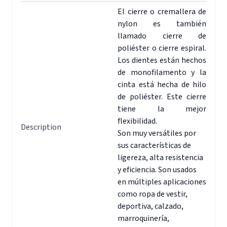
El cierre o cremallera de
nylon es también
llamado cierre de
poliéster o cierre espiral.
Los dientes están hechos
de monofilamento y la
cinta está hecha de hilo
de poliéster. Este cierre
tiene la mejor
flexibilidad.
Description
Son muy versátiles por
sus características de
ligereza, alta resistencia
y eficiencia. Son usados
en múltiples aplicaciones
como ropa de vestir,
deportiva, calzado,
marroquinería,