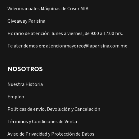
Videomanuales Máquinas de Coser MIA
Giveaway Parisina
Horario de atención: lunes a viernes, de 9:00 a 17:00 hrs.
Te atendemos en: atencionmayoreo@laparisina.com.mx
NOSOTROS
Nuestra Historia
Empleo
Políticas de envío, Devolución y Cancelación
Términos y Condiciones de Venta
Aviso de Privacidad y Protección de Datos