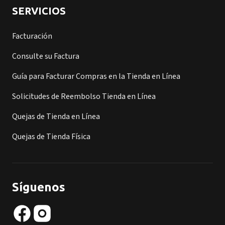
SERVICIOS
Facturación
Consulte su Factura
Guía para Facturar Compras en la Tienda en Línea
Solicitudes de Reembolso Tienda en Línea
Quejas de Tienda en Línea
Quejas de Tienda Física
Síguenos