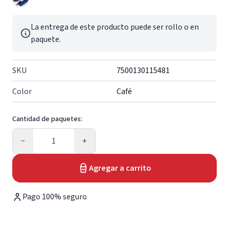
La entrega de este producto puede ser rollo o en
paquete.
SKU
7500130115481
Color
Café
Cantidad de paquetes:
Cantidad
−
+
Agregar a carrito
Pago 100% seguro