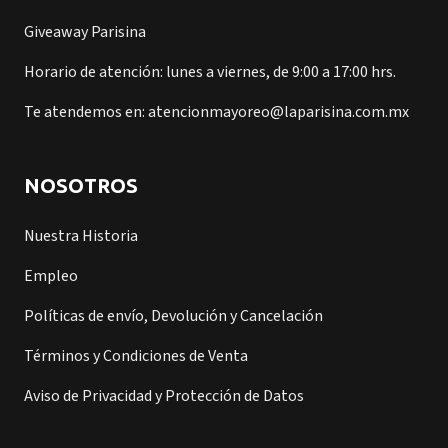
Giveaway Parisina
Horario de atención: lunes a viernes, de 9:00 a 17:00 hrs.
Te atendemos en: atencionmayoreo@laparisina.com.mx
NOSOTROS
Nuestra Historia
Empleo
Políticas de envío, Devolución y Cancelación
Términos y Condiciones de Venta
Aviso de Privacidad y Protección de Datos