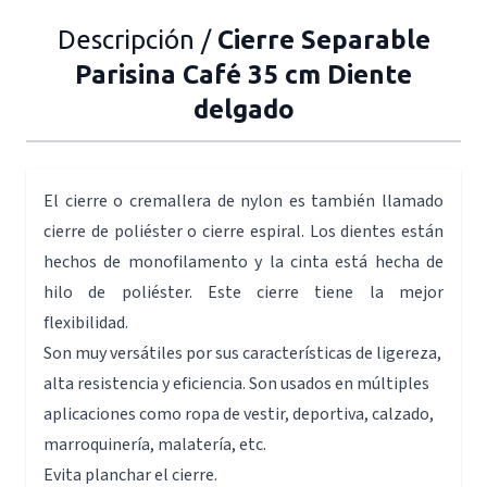
Descripción /
Cierre Separable
Parisina Café 35 cm Diente
delgado
El cierre o cremallera de nylon es también llamado
cierre de poliéster o cierre espiral. Los dientes están
hechos de monofilamento y la cinta está hecha de
hilo de poliéster. Este cierre tiene la mejor
flexibilidad.
Son muy versátiles por sus características de ligereza,
alta resistencia y eficiencia. Son usados en múltiples
aplicaciones como ropa de vestir, deportiva, calzado,
marroquinería, malatería, etc.
Evita planchar el cierre.