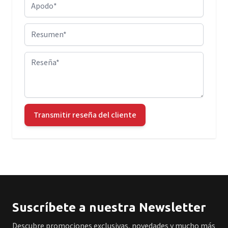
Apodo
Resumen
Reseña
Transmitir reseña del cliente
Suscríbete a nuestra Newsletter
Descubre promociones exclusivas, novedades y mucho más