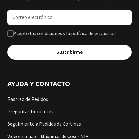
Dirección de correo electrónico
Acepto las condiciones y la política de privacidad
Suscribirme
AYUDA Y CONTACTO
Rastreo de Pedidos
Preguntas frecuentes
Seguimiento a Pedidos de Cortinas
Videomanuales Máquinas de Coser MIA