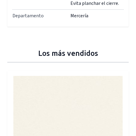
Evita planchar el cierre.
Departamento
Mercería
Los más vendidos
Press to skip carousel