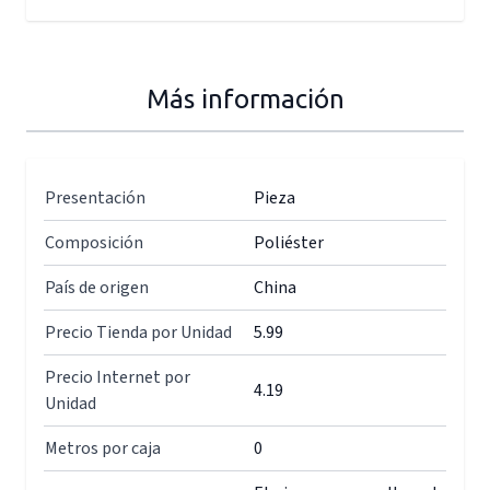
Más información
Presentación
Pieza
Composición
Poliéster
País de origen
China
Precio Tienda por Unidad
5.99
Precio Internet por
4.19
Unidad
Metros por caja
0