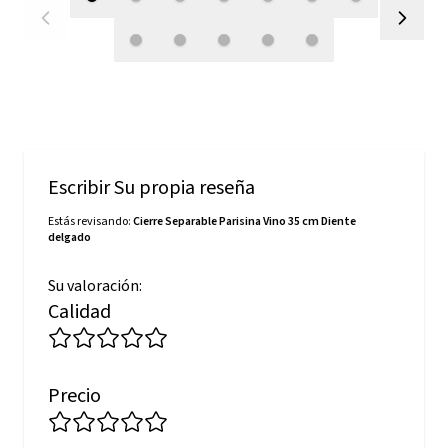
Escribir Su propia reseña
Estás revisando:
Cierre Separable Parisina Vino 35 cm Diente
delgado
Su valoración:
Calidad
Precio