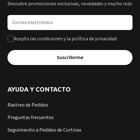
Descubre promociones exclusivas, novedades y mucho más
Dirección de correo electrónico
Acepto las condiciones y la política de privacidad
Suscribirme
AYUDA Y CONTACTO
Rastreo de Pedidos
Preguntas frecuentes
Seguimiento a Pedidos de Cortinas