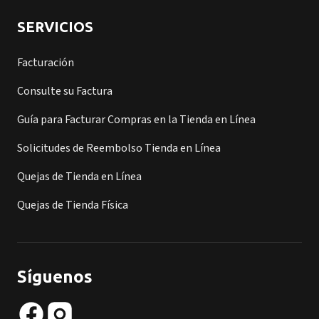
SERVICIOS
Facturación
Consulte su Factura
Guía para Facturar Compras en la Tienda en Línea
Solicitudes de Reembolso Tienda en Línea
Quejas de Tienda en Línea
Quejas de Tienda Física
Síguenos