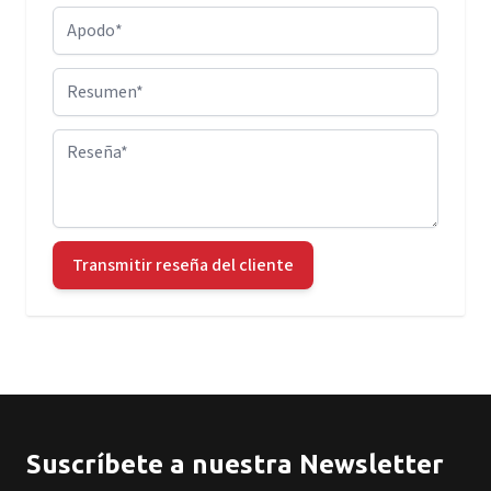
Apodo
Resumen
Reseña
Transmitir reseña del cliente
Suscríbete a nuestra Newsletter