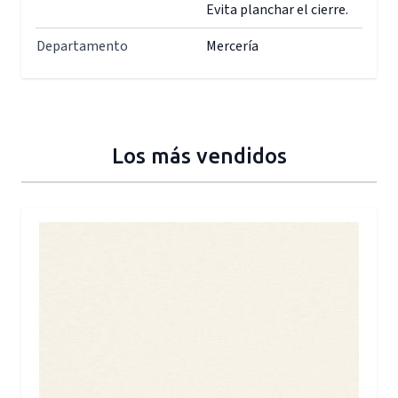
Evita planchar el cierre.
Departamento
Mercería
Los más vendidos
Press to skip carousel