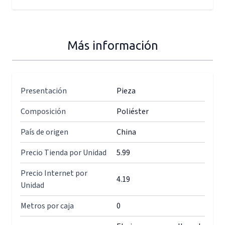
Más información
Presentación
Pieza
Composición
Poliéster
País de origen
China
Precio Tienda por Unidad
5.99
Precio Internet por
4.19
Unidad
Metros por caja
0