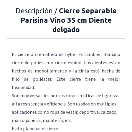
Descripción /
Cierre Separable
Parisina Vino 35 cm Diente
delgado
El cierre o cremallera de nylon es también llamado
cierre de poliéster o cierre espiral. Los dientes están
hechos de monofilamento y la cinta está hecha de
hilo de poliéster. Este cierre tiene la mejor
flexibilidad.
Son muy versátiles por sus características de ligereza,
alta resistencia y eficiencia. Son usados en múltiples
aplicaciones como ropa de vestir, deportiva, calzado,
marroquinería, malatería, etc.
Evita planchar el cierre.