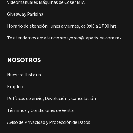
Videomanuales Máquinas de Coser MIA
Giveaway Parisina
Horario de atención: lunes a viernes, de 9:00 a 17:00 hrs.
Te atendemos en: atencionmayoreo@laparisina.com.mx
NOSOTROS
Nuestra Historia
Empleo
Políticas de envío, Devolución y Cancelación
Términos y Condiciones de Venta
Aviso de Privacidad y Protección de Datos