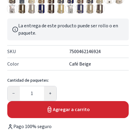
La entrega de este producto puede ser rollo o en
paquete.
SKU
7500462146924
Color
Café Beige
Cantidad de paquetes:
Cantidad
−
+
Agregar a carrito
Pago 100% seguro