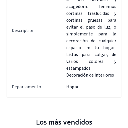
acogedora. Tenemos
cortinas traslucidas y
cortinas gruesas para
evitar el paso de luz, o
Description
simplemente para la
decoración de cualquier
espacio en tu hogar.
Listas para colgar, de
varios colores y
estampados.
Decoración de interiores
Departamento
Hogar
Los más vendidos