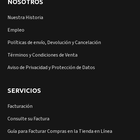
NOSOTROS
Nuestra Historia
Empleo
Políticas de envío, Devolución y Cancelación
Términos y Condiciones de Venta
Aviso de Privacidad y Protección de Datos
SERVICIOS
Facturación
Consulte su Factura
Guía para Facturar Compras en la Tienda en Línea