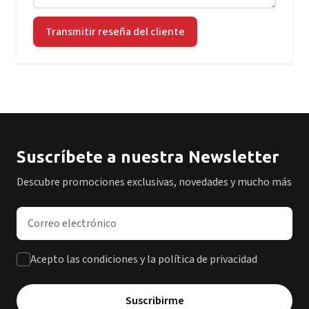
Transmitir reseña del cliente
Suscríbete a nuestra Newsletter
Descubre promociones exclusivas, novedades y mucho más
Dirección de correo electrónico
Acepto las condiciones y la política de privacidad
Suscribirme