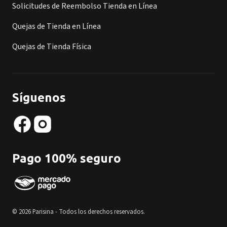
Solicitudes de Reembolso Tienda en Línea
Quejas de Tienda en Línea
Quejas de Tienda Física
Síguenos
Pago 100% seguro
© 2026 Parisina - Todos los derechos reservados.