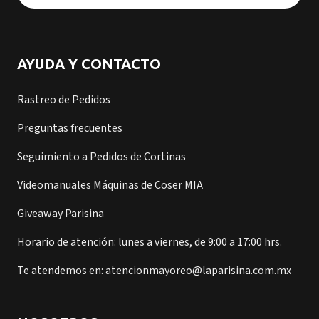
AYUDA Y CONTACTO
Rastreo de Pedidos
Preguntas frecuentes
Seguimiento a Pedidos de Cortinas
Videomanuales Máquinas de Coser MIA
Giveaway Parisina
Horario de atención: lunes a viernes, de 9:00 a 17:00 hrs.
Te atendemos en: atencionmayoreo@laparisina.com.mx