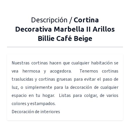
Descripción /
Cortina
Decorativa Marbella II Arillos
Billie Café Beige
Nuestras cortinas hacen que cualquier habitación se
vea hermosa y acogedora. Tenemos cortinas
traslucidas y cortinas gruesas para evitar el paso de
luz, o simplemente para la decoración de cualquier
espacio en tu hogar. Listas para colgar, de varios
colores y estampados.
Decoración de interiores