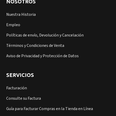
NOSOTROS
Nuestra Historia
Empleo
Políticas de envío, Devolución y Cancelación
Términos y Condiciones de Venta
Aviso de Privacidad y Protección de Datos
SERVICIOS
Facturación
Consulte su Factura
Guía para Facturar Compras en la Tienda en Línea