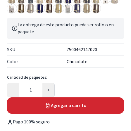
La entrega de este producto puede ser rollo o en
paquete.
SKU
7500462147020
Color
Chocolate
Cantidad de paquetes:
Cantidad
−
+
Agregar a carrito
Pago 100% seguro