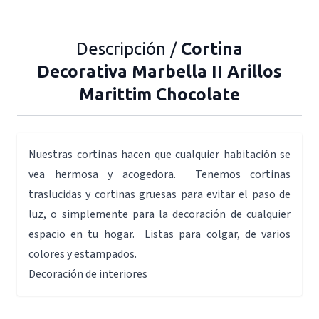
Descripción /
Cortina
Decorativa Marbella II Arillos
Marittim Chocolate
Nuestras cortinas hacen que cualquier habitación se
vea hermosa y acogedora. Tenemos cortinas
traslucidas y cortinas gruesas para evitar el paso de
luz, o simplemente para la decoración de cualquier
espacio en tu hogar. Listas para colgar, de varios
colores y estampados.
Decoración de interiores