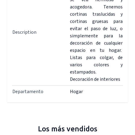
acogedora. Tenemos
cortinas traslucidas y
cortinas gruesas para
evitar el paso de luz, o
Description
simplemente para la
decoración de cualquier
espacio en tu hogar.
Listas para colgar, de
varios colores y
estampados.
Decoración de interiores
Departamento
Hogar
Los más vendidos