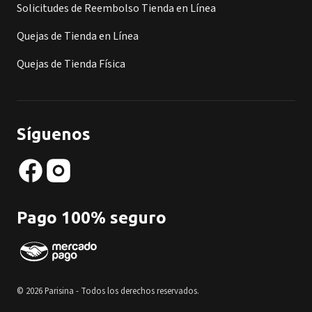
Solicitudes de Reembolso Tienda en Línea
Quejas de Tienda en Línea
Quejas de Tienda Física
Síguenos
Pago 100% seguro
© 2026 Parisina - Todos los derechos reservados.