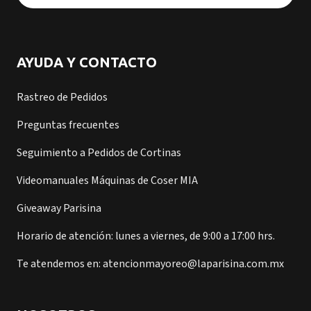
AYUDA Y CONTACTO
Rastreo de Pedidos
Preguntas frecuentes
Seguimiento a Pedidos de Cortinas
Videomanuales Máquinas de Coser MIA
Giveaway Parisina
Horario de atención: lunes a viernes, de 9:00 a 17:00 hrs.
Te atendemos en: atencionmayoreo@laparisina.com.mx