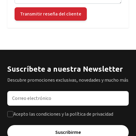
Transmitir reseña del cliente
Suscríbete a nuestra Newsletter
Descubre promociones exclusivas, novedades y mucho más
Dirección de correo electrónico
Acepto las condiciones y la política de privacidad
Suscribirme