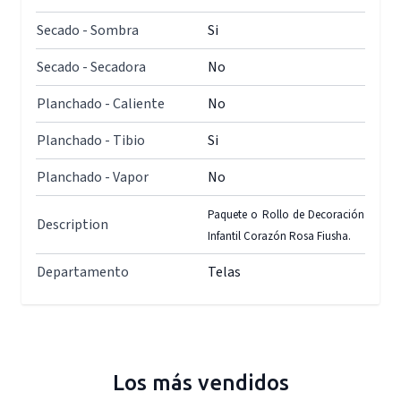
Secado - Sombra
Si
Secado - Secadora
No
Planchado - Caliente
No
Planchado - Tibio
Si
Planchado - Vapor
No
Paquete o Rollo de Decoración
Description
Infantil Corazón Rosa Fiusha.
Departamento
Telas
Los más vendidos