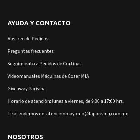
AYUDA Y CONTACTO
Rastreo de Pedidos
Preguntas frecuentes
Seguimiento a Pedidos de Cortinas
Videomanuales Máquinas de Coser MIA
Giveaway Parisina
Horario de atención: lunes a viernes, de 9:00 a 17:00 hrs.
Te atendemos en: atencionmayoreo@laparisina.com.mx
NOSOTROS