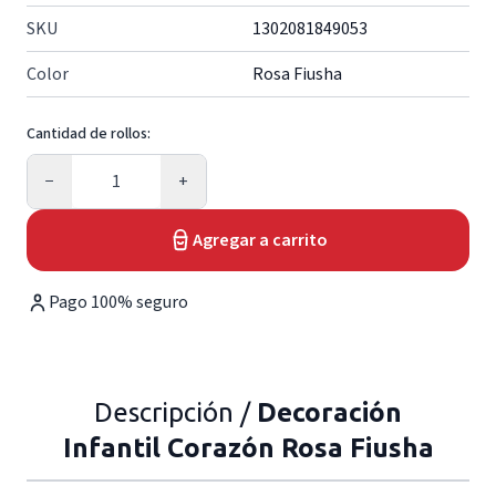
SKU
1302081849053
Color
Rosa Fiusha
Cantidad de rollos:
Cantidad
−
+
Agregar a carrito
Pago 100% seguro
Descripción /
Decoración
Infantil Corazón Rosa Fiusha