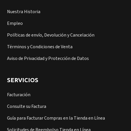
Nuestra Historia
Empleo
Políticas de envío, Devolución y Cancelación
Términos y Condiciones de Venta
Aviso de Privacidad y Protección de Datos
SERVICIOS
Facturación
Consulte su Factura
Guía para Facturar Compras en la Tienda en Línea
Solicitudes de Reembolso Tienda en Línea