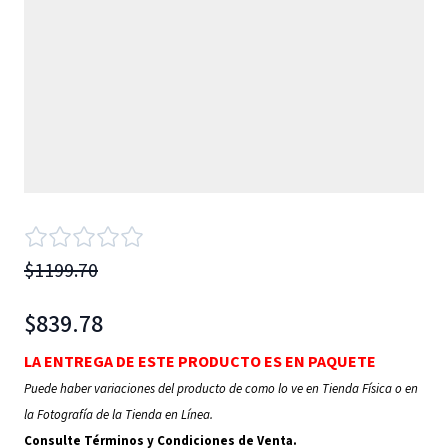
$1199.70
$839.78
LA ENTREGA DE ESTE PRODUCTO ES EN PAQUETE
Puede haber variaciones del producto de como lo ve en Tienda Física o en
la Fotografía de la Tienda en Línea.
Consulte Términos y Condiciones de Venta.