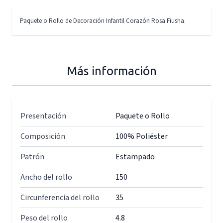
Paquete o Rollo de Decoración Infantil Corazón Rosa Fiusha.
Más información
Presentación
Paquete o Rollo
Composición
100% Poliéster
Patrón
Estampado
Ancho del rollo
150
Circunferencia del rollo
35
Peso del rollo
4.8