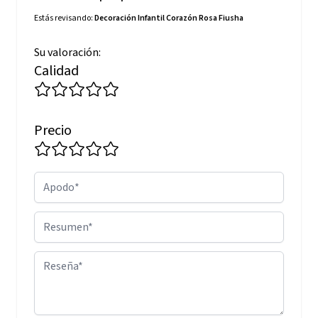
Estás revisando:
Decoración Infantil Corazón Rosa Fiusha
Su valoración:
Calidad
Precio
Apodo
Resumen
Reseña