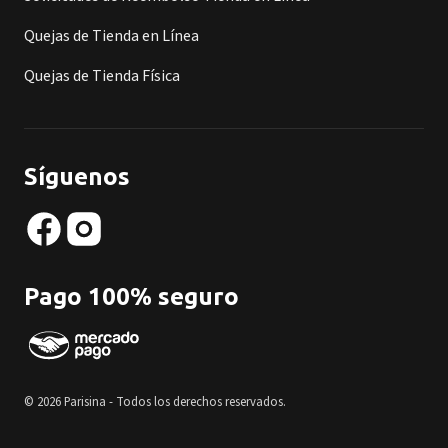
Quejas de Tienda en Línea
Quejas de Tienda Física
Síguenos
Pago 100% seguro
© 2026 Parisina - Todos los derechos reservados.