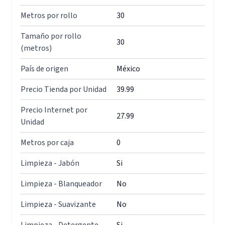
Metros por rollo
30
Tamaño por rollo
30
(metros)
País de origen
México
Precio Tienda por Unidad
39.99
Precio Internet por
27.99
Unidad
Metros por caja
0
Limpieza - Jabón
Si
Limpieza - Blanqueador
No
Limpieza - Suavizante
No