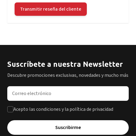
Transmitir reseña del cliente
Suscríbete a nuestra Newsletter
Descubre promociones exclusivas, novedades y mucho más
Dirección de correo electrónico
Acepto las condiciones y la política de privacidad
Suscribirme