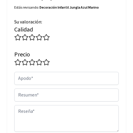
Estás revisando:
Decoración Infantil Jungla Azul Marino
Su valoración:
Calidad
Precio
Apodo
Resumen
Reseña