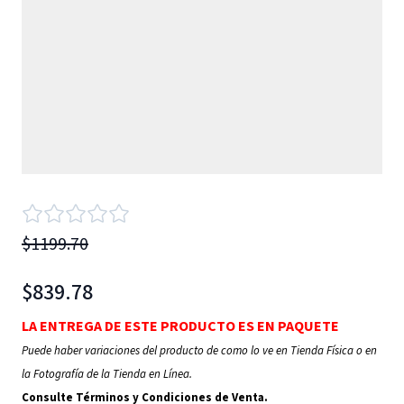
$1199.70
$839.78
LA ENTREGA DE ESTE PRODUCTO ES EN PAQUETE
Puede haber variaciones del producto de como lo ve en Tienda Física o en
la Fotografía de la Tienda en Línea.
Consulte Términos y Condiciones de Venta.