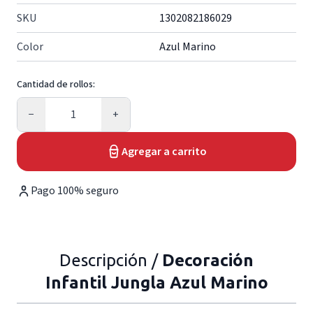
SKU
1302082186029
Color
Azul Marino
Cantidad de rollos:
Cantidad
−
+
Agregar a carrito
Pago 100% seguro
Descripción /
Decoración
Infantil Jungla Azul Marino