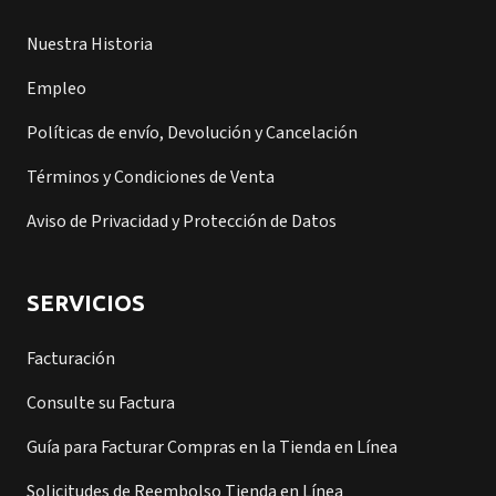
Nuestra Historia
Empleo
Políticas de envío, Devolución y Cancelación
Términos y Condiciones de Venta
Aviso de Privacidad y Protección de Datos
SERVICIOS
Facturación
Consulte su Factura
Guía para Facturar Compras en la Tienda en Línea
Solicitudes de Reembolso Tienda en Línea