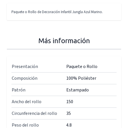
Paquete o Rollo de Decoración Infantil Jungla Azul Marino.
Más información
Presentación
Paquete o Rollo
Composición
100% Poliéster
Patrón
Estampado
Ancho del rollo
150
Circunferencia del rollo
35
Peso del rollo
4.8