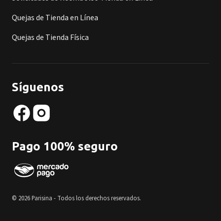
Quejas de Tienda en Línea
Quejas de Tienda Física
Síguenos
Pago 100% seguro
© 2026 Parisina - Todos los derechos reservados.