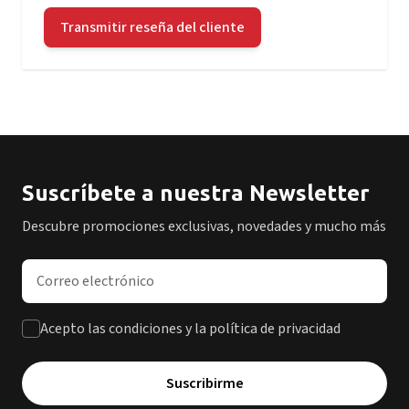
Transmitir reseña del cliente
Suscríbete a nuestra Newsletter
Descubre promociones exclusivas, novedades y mucho más
Dirección de correo electrónico
Acepto las condiciones y la política de privacidad
Suscribirme