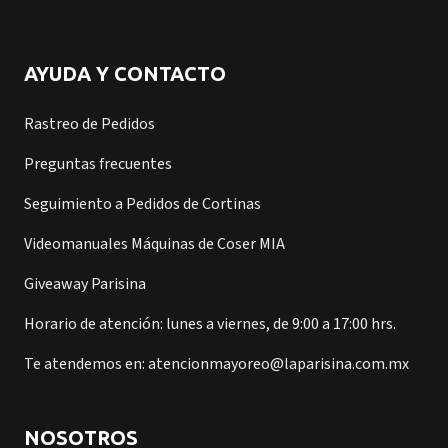
AYUDA Y CONTACTO
Rastreo de Pedidos
Preguntas frecuentes
Seguimiento a Pedidos de Cortinas
Videomanuales Máquinas de Coser MIA
Giveaway Parisina
Horario de atención: lunes a viernes, de 9:00 a 17:00 hrs.
Te atendemos en: atencionmayoreo@laparisina.com.mx
NOSOTROS