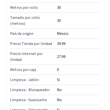
Metros por rollo
30
Tamaño por rollo
30
(metros)
País de origen
México
Precio Tienda por Unidad
39.99
Precio Internet por
27.99
Unidad
Metros por caja
0
Limpieza - Jabón
Si
Limpieza - Blanqueador
No
Limpieza - Suavizante
No