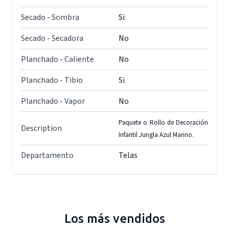
Secado - Sombra
Si
Secado - Secadora
No
Planchado - Caliente
No
Planchado - Tibio
Si
Planchado - Vapor
No
Paquete o Rollo de Decoración
Description
Infantil Jungla Azul Marino.
Departamento
Telas
Los más vendidos