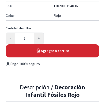
SKU
1302000194036
Color
Rojo
Cantidad de rollos:
Cantidad
−
+
Agregar a carrito
Pago 100% seguro
Descripción /
Decoración
Infantil Fósiles Rojo