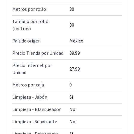
Metros por rollo
30
Tamaño por rollo
30
(metros)
País de origen
México
Precio Tienda por Unidad
39.99
Precio Internet por
27.99
Unidad
Metros por caja
0
Limpieza - Jabón
Si
Limpieza - Blanqueador
No
Limpieza - Suavizante
No