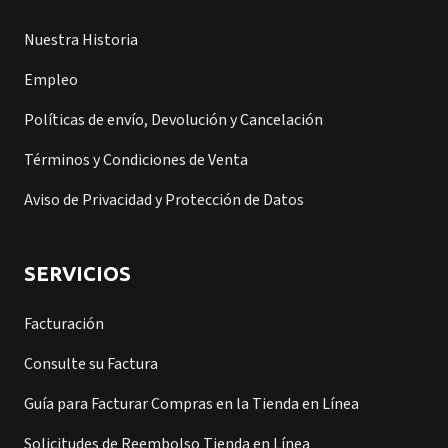
Nuestra Historia
Empleo
Políticas de envío, Devolución y Cancelación
Términos y Condiciones de Venta
Aviso de Privacidad y Protección de Datos
SERVICIOS
Facturación
Consulte su Factura
Guía para Facturar Compras en la Tienda en Línea
Solicitudes de Reembolso Tienda en Línea