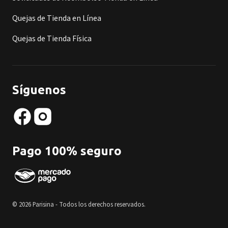
Quejas de Tienda en Línea
Quejas de Tienda Física
Síguenos
Pago 100% seguro
© 2026 Parisina - Todos los derechos reservados.