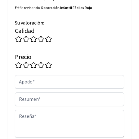
Estás revisando:
Decoración Infantil Fósiles Rojo
Su valoración:
Calidad
Precio
Apodo
Resumen
Reseña