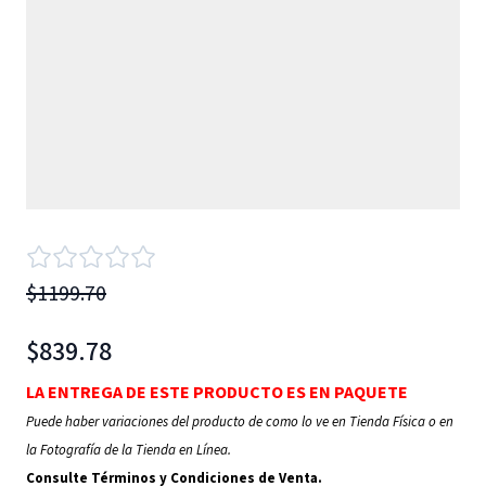
$1199.70
$839.78
LA ENTREGA DE ESTE PRODUCTO ES EN PAQUETE
Puede haber variaciones del producto de como lo ve en Tienda Física o en
la Fotografía de la Tienda en Línea.
Consulte Términos y Condiciones de Venta.