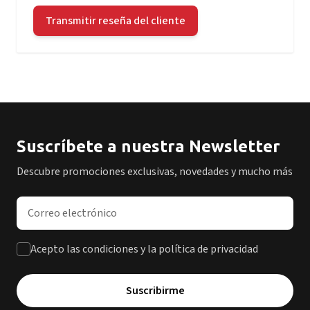
Transmitir reseña del cliente
Suscríbete a nuestra Newsletter
Descubre promociones exclusivas, novedades y mucho más
Dirección de correo electrónico
Acepto las condiciones y la política de privacidad
Suscribirme