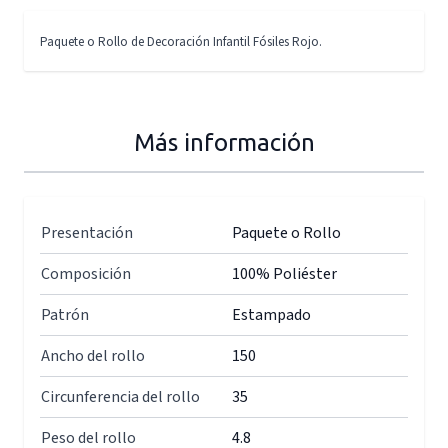
Paquete o Rollo de Decoración Infantil Fósiles Rojo.
Más información
Presentación
Paquete o Rollo
Composición
100% Poliéster
Patrón
Estampado
Ancho del rollo
150
Circunferencia del rollo
35
Peso del rollo
4.8