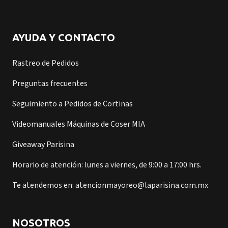
AYUDA Y CONTACTO
Rastreo de Pedidos
Preguntas frecuentes
Seguimiento a Pedidos de Cortinas
Videomanuales Máquinas de Coser MIA
Giveaway Parisina
Horario de atención: lunes a viernes, de 9:00 a 17:00 hrs.
Te atendemos en: atencionmayoreo@laparisina.com.mx
NOSOTROS