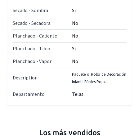
Secado - Sombra
Si
Secado - Secadora
No
Planchado - Caliente
No
Planchado - Tibio
Si
Planchado - Vapor
No
Paquete o Rollo de Decoración
Description
Infantil Fósiles Rojo.
Departamento
Telas
Los más vendidos