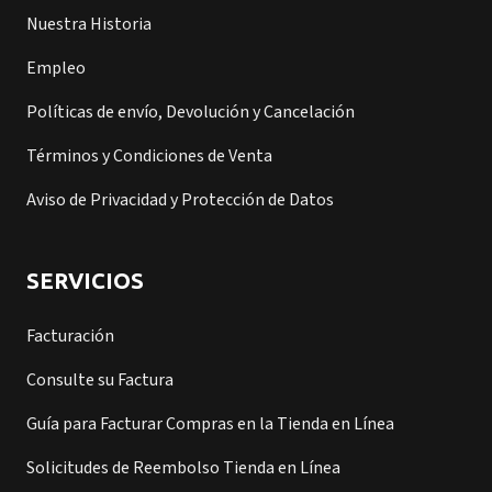
Nuestra Historia
Empleo
Políticas de envío, Devolución y Cancelación
Términos y Condiciones de Venta
Aviso de Privacidad y Protección de Datos
SERVICIOS
Facturación
Consulte su Factura
Guía para Facturar Compras en la Tienda en Línea
Solicitudes de Reembolso Tienda en Línea