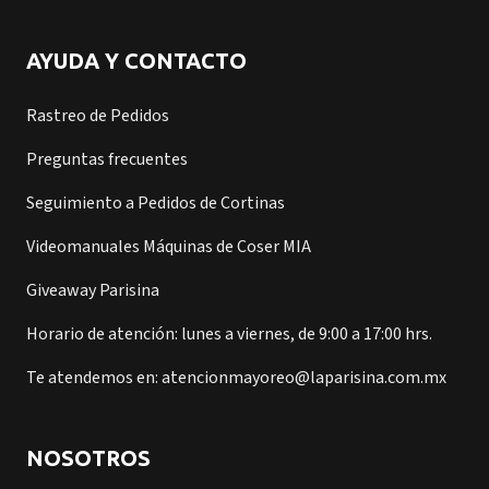
AYUDA Y CONTACTO
Rastreo de Pedidos
Preguntas frecuentes
Seguimiento a Pedidos de Cortinas
Videomanuales Máquinas de Coser MIA
Giveaway Parisina
Horario de atención: lunes a viernes, de 9:00 a 17:00 hrs.
Te atendemos en: atencionmayoreo@laparisina.com.mx
NOSOTROS