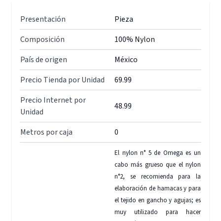
Presentación
Pieza
Composición
100% Nylon
País de origen
México
Precio Tienda por Unidad
69.99
Precio Internet por
48.99
Unidad
Metros por caja
0
El nylon n° 5 de Omega es un
cabo más grueso que el nylon
n°2, se recomienda para la
elaboración de hamacas y para
el tejido en gancho y agujas; es
muy utilizado para hacer