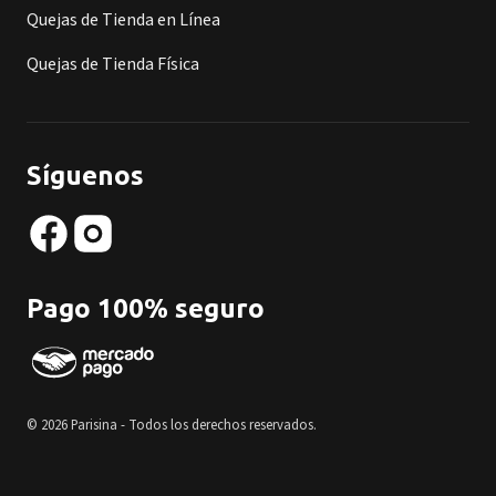
Quejas de Tienda en Línea
Quejas de Tienda Física
Síguenos
Pago 100% seguro
© 2026 Parisina - Todos los derechos reservados.