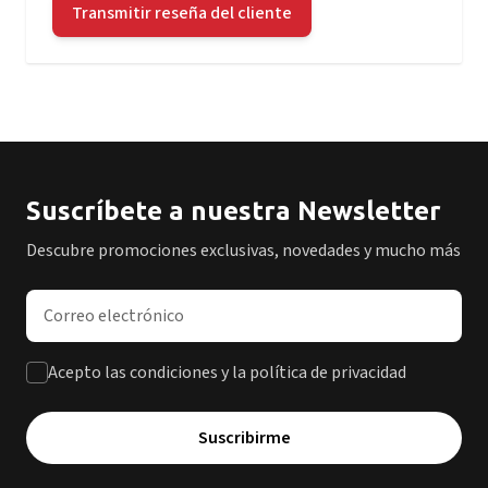
Transmitir reseña del cliente
Suscríbete a nuestra Newsletter
Descubre promociones exclusivas, novedades y mucho más
Dirección de correo electrónico
Acepto las condiciones y la política de privacidad
Suscribirme