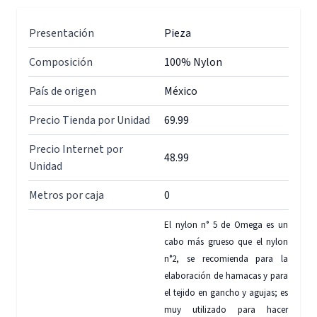
Presentación
Pieza
Composición
100% Nylon
País de origen
México
Precio Tienda por Unidad
69.99
Precio Internet por
48.99
Unidad
Metros por caja
0
El nylon n° 5 de Omega es un
cabo más grueso que el nylon
n°2, se recomienda para la
elaboración de hamacas y para
el tejido en gancho y agujas; es
muy utilizado para hacer