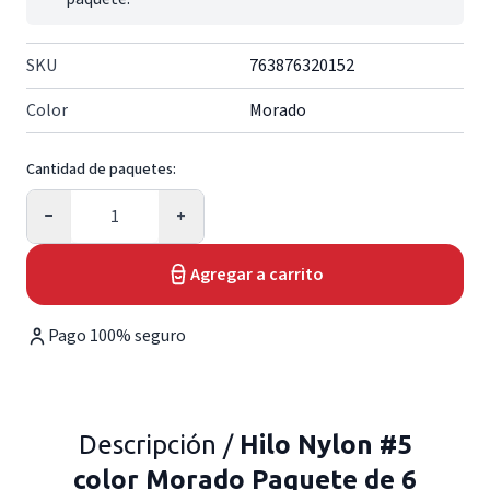
SKU
763876320152
Color
Morado
Cantidad de paquetes:
Cantidad
−
+
Agregar a carrito
Pago 100% seguro
Descripción /
Hilo Nylon #5
color Morado Paquete de 6