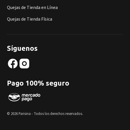
Quejas de Tienda en Línea
Quejas de Tienda Física
Síguenos
Pago 100% seguro
© 2026 Parisina - Todos los derechos reservados.