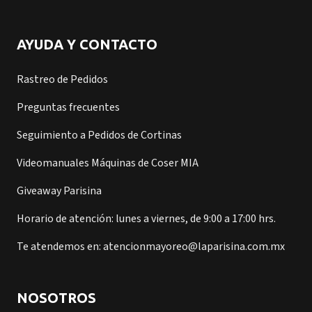
AYUDA Y CONTACTO
Rastreo de Pedidos
Preguntas frecuentes
Seguimiento a Pedidos de Cortinas
Videomanuales Máquinas de Coser MIA
Giveaway Parisina
Horario de atención: lunes a viernes, de 9:00 a 17:00 hrs.
Te atendemos en: atencionmayoreo@laparisina.com.mx
NOSOTROS