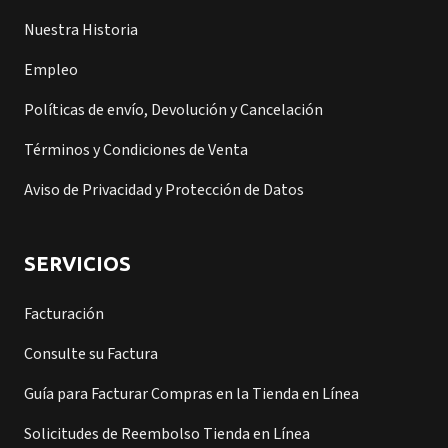
Nuestra Historia
Empleo
Políticas de envío, Devolución y Cancelación
Términos y Condiciones de Venta
Aviso de Privacidad y Protección de Datos
SERVICIOS
Facturación
Consulte su Factura
Guía para Facturar Compras en la Tienda en Línea
Solicitudes de Reembolso Tienda en Línea