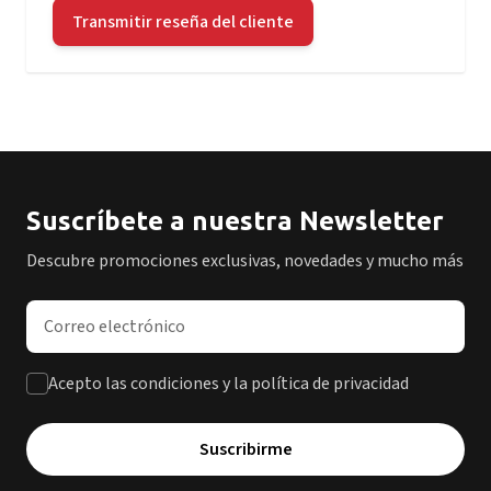
Transmitir reseña del cliente
Suscríbete a nuestra Newsletter
Descubre promociones exclusivas, novedades y mucho más
Dirección de correo electrónico
Acepto las condiciones y la política de privacidad
Suscribirme