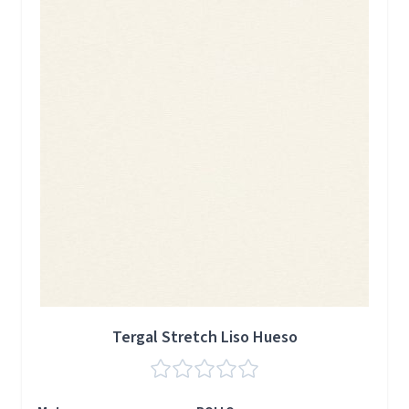
Tergal Stretch Liso Hueso