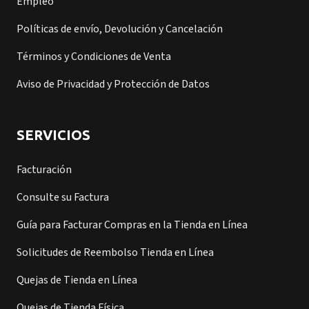
Empleo
Políticas de envío, Devolución y Cancelación
Términos y Condiciones de Venta
Aviso de Privacidad y Protección de Datos
SERVICIOS
Facturación
Consulte su Factura
Guía para Facturar Compras en la Tienda en Línea
Solicitudes de Reembolso Tienda en Línea
Quejas de Tienda en Línea
Quejas de Tienda Física