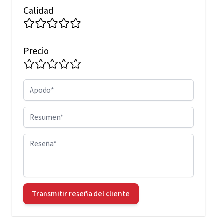
Calidad
Precio
Apodo
Resumen
Reseña
Transmitir reseña del cliente