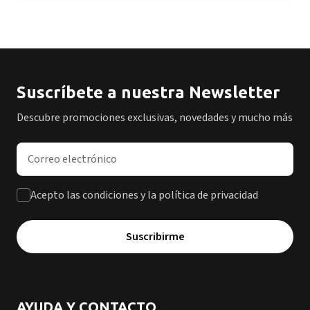
Suscríbete a nuestra Newsletter
Descubre promociones exclusivas, novedades y mucho más
Dirección de correo electrónico
Acepto las condiciones y la política de privacidad
Suscribirme
AYUDA Y CONTACTO