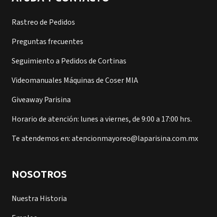
Rastreo de Pedidos
Preguntas frecuentes
Seguimiento a Pedidos de Cortinas
Videomanuales Máquinas de Coser MIA
Giveaway Parisina
Horario de atención: lunes a viernes, de 9:00 a 17:00 hrs.
Te atendemos en: atencionmayoreo@laparisina.com.mx
NOSOTROS
Nuestra Historia