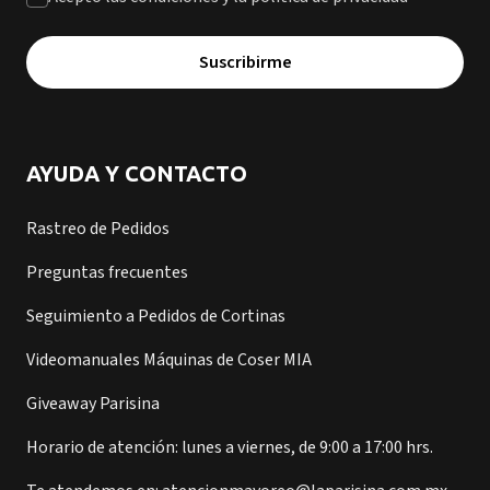
Suscribirme
AYUDA Y CONTACTO
Rastreo de Pedidos
Preguntas frecuentes
Seguimiento a Pedidos de Cortinas
Videomanuales Máquinas de Coser MIA
Giveaway Parisina
Horario de atención: lunes a viernes, de 9:00 a 17:00 hrs.