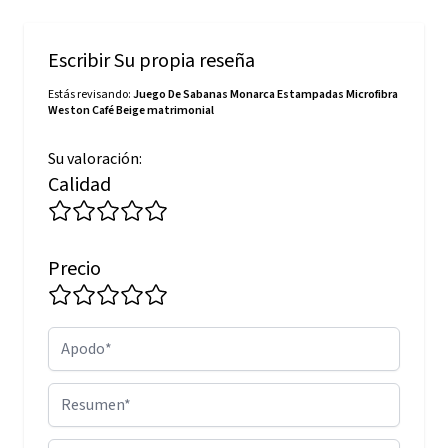
Escribir Su propia reseña
Estás revisando:
Juego De Sabanas Monarca Estampadas Microfibra
Weston Café Beige matrimonial
Su valoración:
Calidad
Precio
Apodo
Resumen