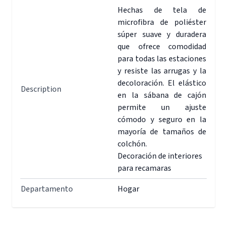
Hechas de tela de
microfibra de poliéster
súper suave y duradera
que ofrece comodidad
para todas las estaciones
y resiste las arrugas y la
decoloración. El elástico
Description
en la sábana de cajón
permite un ajuste
cómodo y seguro en la
mayoría de tamaños de
colchón.
Decoración de interiores
para recamaras
Departamento
Hogar