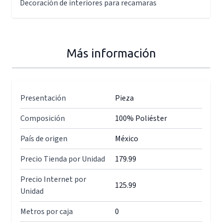
Decoración de interiores para recamaras
Más información
Presentación
Pieza
Composición
100% Poliéster
País de origen
México
Precio Tienda por Unidad
179.99
Precio Internet por
125.99
Unidad
Metros por caja
0