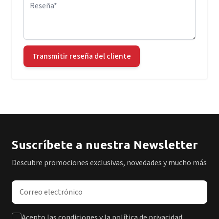
Reseña
Transmitir reseña del cliente
Suscríbete a nuestra Newsletter
Descubre promociones exclusivas, novedades y mucho más
Dirección de correo electrónico
Acepto las condiciones y la política de privacidad