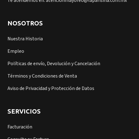
Te atendemos en: atencionmayoreo@laparisina.com.mx
NOSOTROS
Nuestra Historia
Empleo
Políticas de envío, Devolución y Cancelación
Términos y Condiciones de Venta
Aviso de Privacidad y Protección de Datos
SERVICIOS
Facturación