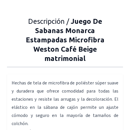
Descripción /
Juego De
Sabanas Monarca
Estampadas Microfibra
Weston Café Beige
matrimonial
Hechas de tela de microfibra de poliéster súper suave
y duradera que ofrece comodidad para todas las
estaciones y resiste las arrugas y la decoloración. El
elástico en la sábana de cajón permite un ajuste
cómodo y seguro en la mayoría de tamaños de
colchón.