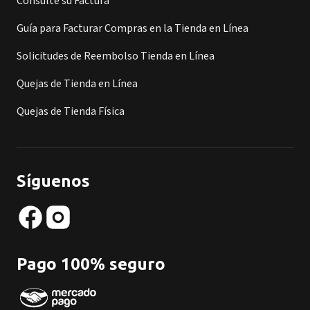
Consulte su Factura
Guía para Facturar Compras en la Tienda en Línea
Solicitudes de Reembolso Tienda en Línea
Quejas de Tienda en Línea
Quejas de Tienda Física
Síguenos
Pago 100% seguro